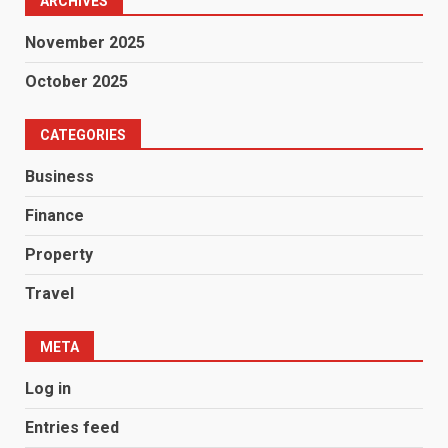
ARCHIVES
November 2025
October 2025
CATEGORIES
Business
Finance
Property
Travel
META
Log in
Entries feed