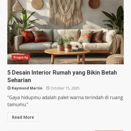
Property
5 Desain Interior Rumah yang Bikin Betah
Seharian
Raymond Martin
October 15, 2025
“Gaya hidupmu adalah palet warna terindah di ruang
tamumu.”
Read More