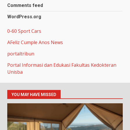
Comments feed
WordPress.org
0-60 Sport Cars
AFeliz Cumple Anos News
portaltribun
Portal Informasi dan Edukasi Fakultas Kedokteran
Unisba
YOU MAY HAVE MISSED