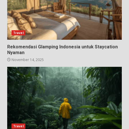
Travel
Rekomendasi Glamping Indonesia untuk Staycation
Nyaman
November 14, 2025
Travel