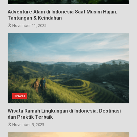
Adventure Alam di Indonesia Saat Musim Hujan:
Tantangan & Keindahan
November 11, 2025
Travel
Wisata Ramah Lingkungan di Indonesia: Destinasi
dan Praktik Terbaik
November 9, 2025