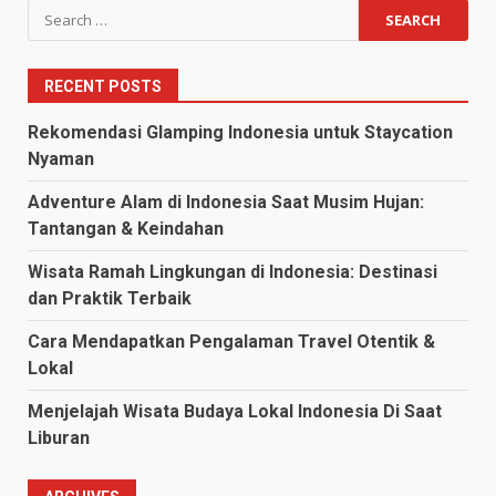
Search
for:
RECENT POSTS
Rekomendasi Glamping Indonesia untuk Staycation
Nyaman
Adventure Alam di Indonesia Saat Musim Hujan:
Tantangan & Keindahan
Wisata Ramah Lingkungan di Indonesia: Destinasi
dan Praktik Terbaik
Cara Mendapatkan Pengalaman Travel Otentik &
Lokal
Menjelajah Wisata Budaya Lokal Indonesia Di Saat
Liburan