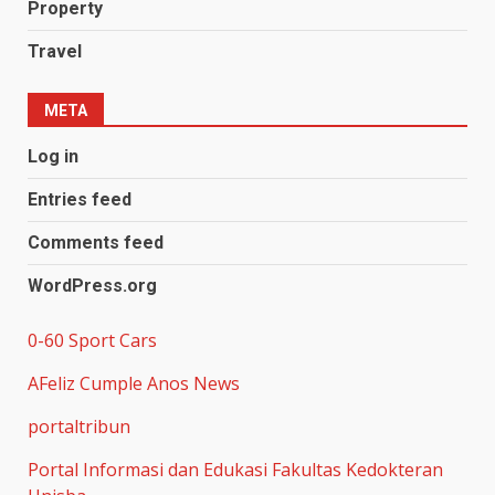
Property
Travel
META
Log in
Entries feed
Comments feed
WordPress.org
0-60 Sport Cars
AFeliz Cumple Anos News
portaltribun
Portal Informasi dan Edukasi Fakultas Kedokteran