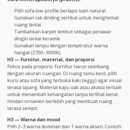
Pilih sofa low-profile berlapis kain natural.
Gunakan rak dinding vertikal untuk menghemat
ruang lantai.
Tambahkan karpet lembut sebagai penawar
dingin lantai keramik.
Gunakan lampu dengan temperatur warna
hangat (2700–3000K).
H3 — Furnitur, material, dan proporsi
Fokus pada proporsi. Furnitur harus seimbang
dengan ukuran ruangan. Di ruang tamu kecil, pilih
kursi atau sofa yang terbuka kaki (leggy) agar visual
terasa lapang. Material kayu oak atau akasia terbaik
untuk menambah kehangatan tanpa terlihat berat.
Hindari ornamen berlebih yang membuat ruang
terasa sempit.
H3 — Warna dan mood
Pilih 2–3 warna dominan dan 1 warna aksen. Contoh: