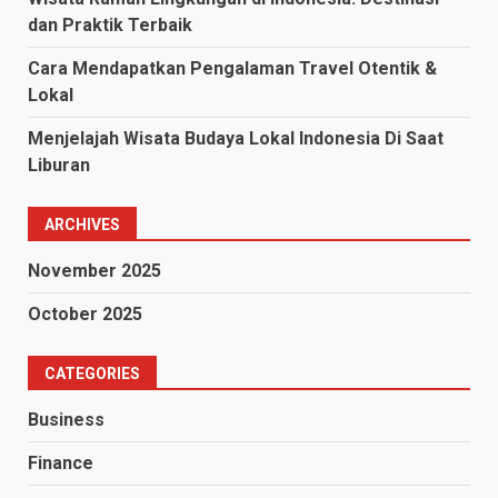
dan Praktik Terbaik
Cara Mendapatkan Pengalaman Travel Otentik &
Lokal
Menjelajah Wisata Budaya Lokal Indonesia Di Saat
Liburan
ARCHIVES
November 2025
October 2025
CATEGORIES
Business
Finance