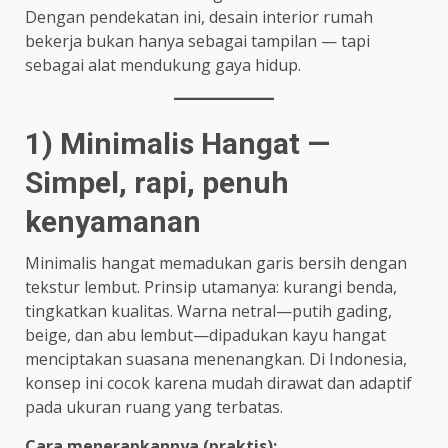
Dengan pendekatan ini, desain interior rumah
bekerja bukan hanya sebagai tampilan — tapi
sebagai alat mendukung gaya hidup.
1) Minimalis Hangat —
Simpel, rapi, penuh
kenyamanan
Minimalis hangat memadukan garis bersih dengan
tekstur lembut. Prinsip utamanya: kurangi benda,
tingkatkan kualitas. Warna netral—putih gading,
beige, dan abu lembut—dipadukan kayu hangat
menciptakan suasana menenangkan. Di Indonesia,
konsep ini cocok karena mudah dirawat dan adaptif
pada ukuran ruang yang terbatas.
Cara menerapkannya (praktis):