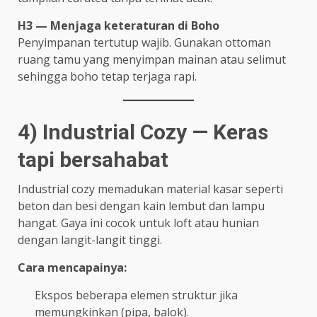
H3 — Menjaga keteraturan di Boho
Penyimpanan tertutup wajib. Gunakan ottoman
ruang tamu yang menyimpan mainan atau selimut
sehingga boho tetap terjaga rapi.
4) Industrial Cozy — Keras
tapi bersahabat
Industrial cozy memadukan material kasar seperti
beton dan besi dengan kain lembut dan lampu
hangat. Gaya ini cocok untuk loft atau hunian
dengan langit-langit tinggi.
Cara mencapainya:
Ekspos beberapa elemen struktur jika
memungkinkan (pipa, balok).