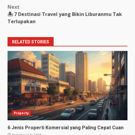
Next
🏝️ 7 Destinasi Travel yang Bikin Liburanmu Tak
Terlupakan
RELATED STORIES
Property
6 Jenis Properti Komersial yang Paling Cepat Cuan