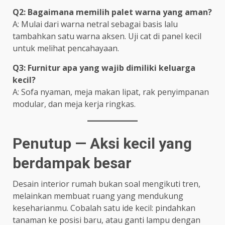
Q2: Bagaimana memilih palet warna yang aman?
A: Mulai dari warna netral sebagai basis lalu
tambahkan satu warna aksen. Uji cat di panel kecil
untuk melihat pencahayaan.
Q3: Furnitur apa yang wajib dimiliki keluarga
kecil?
A: Sofa nyaman, meja makan lipat, rak penyimpanan
modular, dan meja kerja ringkas.
Penutup — Aksi kecil yang
berdampak besar
Desain interior rumah bukan soal mengikuti tren,
melainkan membuat ruang yang mendukung
keseharianmu. Cobalah satu ide kecil: pindahkan
tanaman ke posisi baru, atau ganti lampu dengan