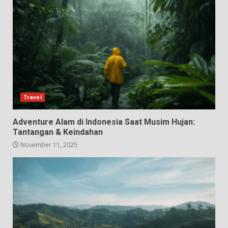
Travel
Adventure Alam di Indonesia Saat Musim Hujan:
Tantangan & Keindahan
November 11, 2025