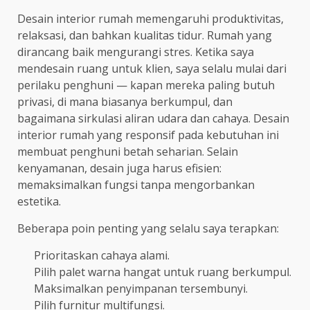
Desain interior rumah memengaruhi produktivitas,
relaksasi, dan bahkan kualitas tidur. Rumah yang
dirancang baik mengurangi stres. Ketika saya
mendesain ruang untuk klien, saya selalu mulai dari
perilaku penghuni — kapan mereka paling butuh
privasi, di mana biasanya berkumpul, dan
bagaimana sirkulasi aliran udara dan cahaya. Desain
interior rumah yang responsif pada kebutuhan ini
membuat penghuni betah seharian. Selain
kenyamanan, desain juga harus efisien:
memaksimalkan fungsi tanpa mengorbankan
estetika.
Beberapa poin penting yang selalu saya terapkan:
Prioritaskan cahaya alami.
Pilih palet warna hangat untuk ruang berkumpul.
Maksimalkan penyimpanan tersembunyi.
Pilih furnitur multifungsi.