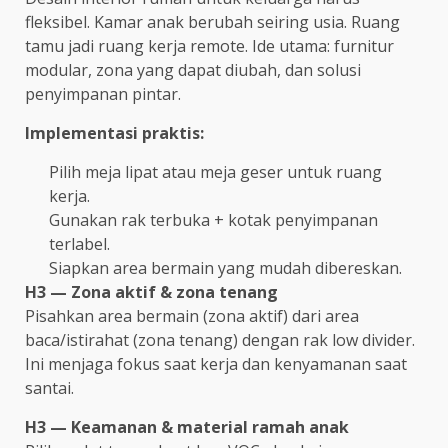
fleksibel. Kamar anak berubah seiring usia. Ruang
tamu jadi ruang kerja remote. Ide utama: furnitur
modular, zona yang dapat diubah, dan solusi
penyimpanan pintar.
Implementasi praktis:
Pilih meja lipat atau meja geser untuk ruang
kerja.
Gunakan rak terbuka + kotak penyimpanan
terlabel.
Siapkan area bermain yang mudah dibereskan.
H3 — Zona aktif & zona tenang
Pisahkan area bermain (zona aktif) dari area
baca/istirahat (zona tenang) dengan rak low divider.
Ini menjaga fokus saat kerja dan kenyamanan saat
santai.
H3 — Keamanan & material ramah anak