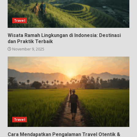
Travel
Wisata Ramah Lingkungan di Indonesia: Destinasi
dan Praktik Terbaik
November 9, 2025
Travel
Cara Mendapatkan Pengalaman Travel Otentik &