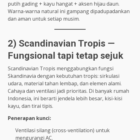
putih gading + kayu hangat + aksen hijau daun.
Warna-warna natural ini gampang dipadupadankan
dan aman untuk setiap musim.
2) Scandinavian Tropis —
Fungsional tapi tetap sejuk
Scandinavian Tropis menggabungkan fungsi
Skandinavia dengan kebutuhan tropis: sirkulasi
udara, material tahan lembap, dan elemen alami.
Cahaya dan ventilasi jadi prioritas. Di banyak rumah
Indonesia, ini berarti jendela lebih besar, kisi-kisi
kayu, dan tirai tipis.
Penerapan kunci:
Ventilasi silang (cross-ventilation) untuk
mengurangi AC.