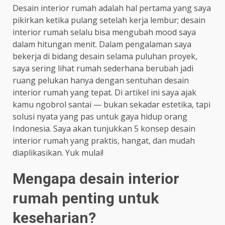
Desain interior rumah adalah hal pertama yang saya
pikirkan ketika pulang setelah kerja lembur; desain
interior rumah selalu bisa mengubah mood saya
dalam hitungan menit. Dalam pengalaman saya
bekerja di bidang desain selama puluhan proyek,
saya sering lihat rumah sederhana berubah jadi
ruang pelukan hanya dengan sentuhan desain
interior rumah yang tepat. Di artikel ini saya ajak
kamu ngobrol santai — bukan sekadar estetika, tapi
solusi nyata yang pas untuk gaya hidup orang
Indonesia. Saya akan tunjukkan 5 konsep desain
interior rumah yang praktis, hangat, dan mudah
diaplikasikan. Yuk mulai!
Mengapa desain interior
rumah penting untuk
keseharian?