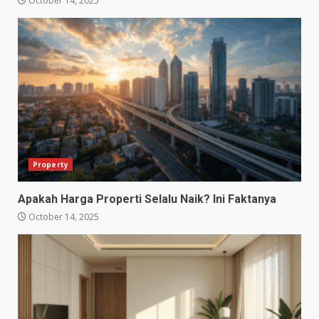
October 14, 2025
Property
Apakah Harga Properti Selalu Naik? Ini Faktanya
October 14, 2025