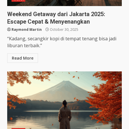
Weekend Getaway dari Jakarta 2025:
Escape Cepat & Menyenangkan
Raymond Martin
October 30, 2025
“Kadang, secangkir kopi di tempat tenang bisa jadi
liburan terbaik.”
Read More