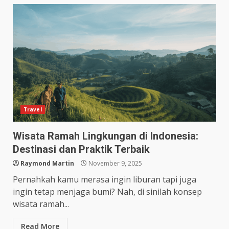
Travel
Wisata Ramah Lingkungan di Indonesia:
Destinasi dan Praktik Terbaik
Raymond Martin
November 9, 2025
Pernahkah kamu merasa ingin liburan tapi juga
ingin tetap menjaga bumi? Nah, di sinilah konsep
wisata ramah...
Read More