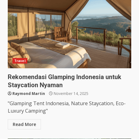
Travel
Rekomendasi Glamping Indonesia untuk
Staycation Nyaman
Raymond Martin
November 14, 2025
"Glamping Tent Indonesia, Nature Staycation, Eco-
Luxury Camping"
Read More