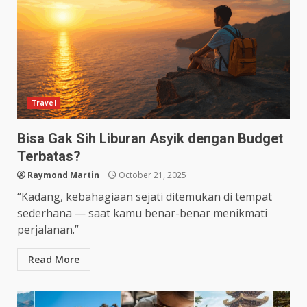
Travel
Bisa Gak Sih Liburan Asyik dengan Budget
Terbatas?
Raymond Martin
October 21, 2025
“Kadang, kebahagiaan sejati ditemukan di tempat
sederhana — saat kamu benar-benar menikmati
perjalanan.”
Read More