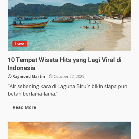
Travel
10 Tempat Wisata Hits yang Lagi Viral di
Indonesia
Raymond Martin
October 22, 2025
“Air sebening kaca di Laguna Biru Y bikin siapa pun
betah berlama-lama.”
Read More