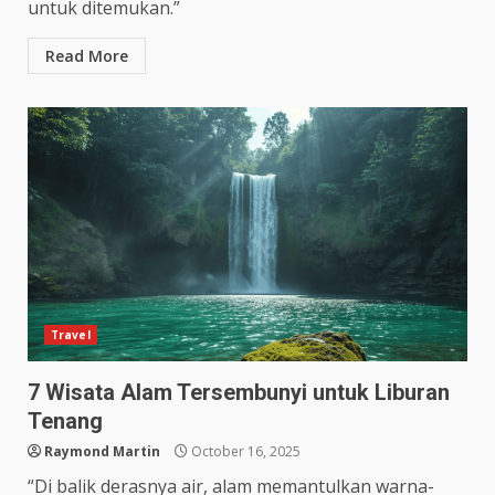
untuk ditemukan.”
Read More
Travel
7 Wisata Alam Tersembunyi untuk Liburan
Tenang
Raymond Martin
October 16, 2025
“Di balik derasnya air, alam memantulkan warna-