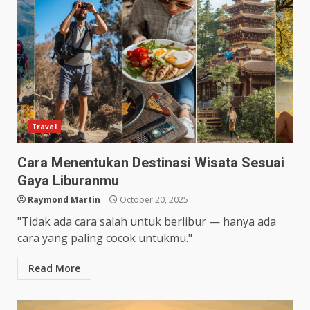
Travel
Cara Menentukan Destinasi Wisata Sesuai
Gaya Liburanmu
Raymond Martin
October 20, 2025
"Tidak ada cara salah untuk berlibur — hanya ada
cara yang paling cocok untukmu."
Read More