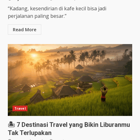
“Kadang, kesendirian di kafe kecil bisa jadi
perjalanan paling besar.”
Read More
Travel
🏝️ 7 Destinasi Travel yang Bikin Liburanmu
Tak Terlupakan