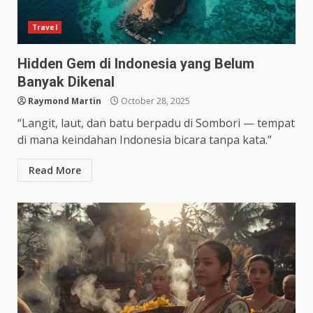
Travel
Hidden Gem di Indonesia yang Belum
Banyak Dikenal
Raymond Martin
October 28, 2025
“Langit, laut, dan batu berpadu di Sombori — tempat
di mana keindahan Indonesia bicara tanpa kata.”
Read More