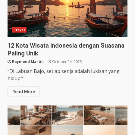
Travel
12 Kota Wisata Indonesia dengan Suasana
Paling Unik
Raymond Martin
October 24, 2025
“Di Labuan Bajo, setiap senja adalah lukisan yang
hidup.”
Read More