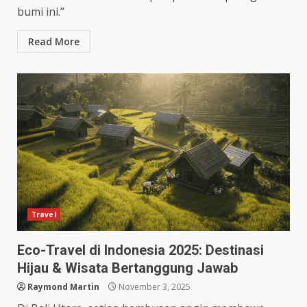
bumi ini.”
Read More
Travel
Eco-Travel di Indonesia 2025: Destinasi
Hijau & Wisata Bertanggung Jawab
Raymond Martin
November 3, 2025