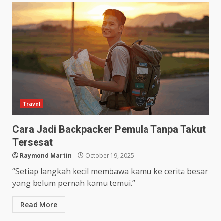
Travel
Cara Jadi Backpacker Pemula Tanpa Takut
Tersesat
Raymond Martin
October 19, 2025
“Setiap langkah kecil membawa kamu ke cerita besar
yang belum pernah kamu temui.”
Read More