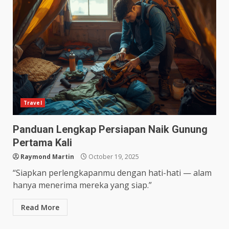
Travel
Panduan Lengkap Persiapan Naik Gunung
Pertama Kali
Raymond Martin
October 19, 2025
“Siapkan perlengkapanmu dengan hati-hati — alam
hanya menerima mereka yang siap.”
Read More