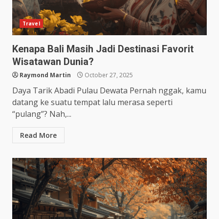
Travel
Kenapa Bali Masih Jadi Destinasi Favorit
Wisatawan Dunia?
Raymond Martin
October 27, 2025
Daya Tarik Abadi Pulau Dewata Pernah nggak, kamu
datang ke suatu tempat lalu merasa seperti
“pulang”? Nah,...
Read More