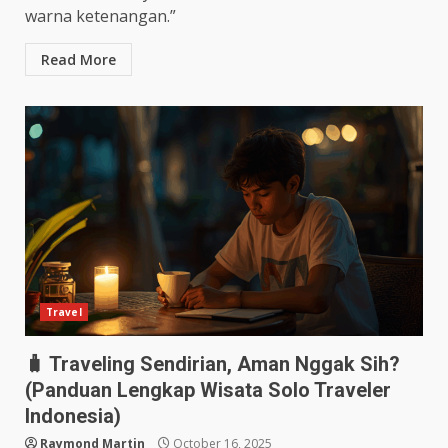
warna ketenangan.”
Read More
Travel
🧳 Traveling Sendirian, Aman Nggak Sih?
(Panduan Lengkap Wisata Solo Traveler
Indonesia)
Raymond Martin
October 16, 2025