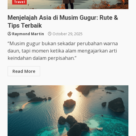
Travel
Menjelajah Asia di Musim Gugur: Rute &
Tips Terbaik
Raymond Martin
October 29, 2025
“Musim gugur bukan sekadar perubahan warna
daun, tapi momen ketika alam mengajarkan arti
keindahan dalam perpisahan.”
Read More