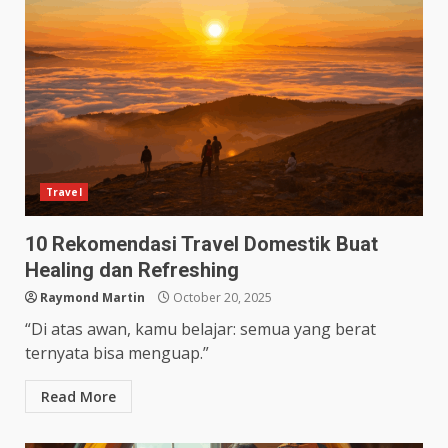
Travel
10 Rekomendasi Travel Domestik Buat
Healing dan Refreshing
Raymond Martin
October 20, 2025
“Di atas awan, kamu belajar: semua yang berat
ternyata bisa menguap.”
Read More