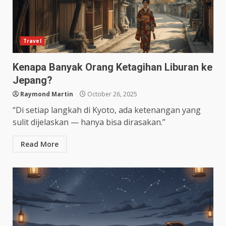
Travel
Kenapa Banyak Orang Ketagihan Liburan ke
Jepang?
Raymond Martin
October 26, 2025
“Di setiap langkah di Kyoto, ada ketenangan yang
sulit dijelaskan — hanya bisa dirasakan.”
Read More