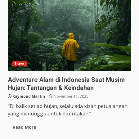
Travel
Adventure Alam di Indonesia Saat Musim
Hujan: Tantangan & Keindahan
Raymond Martin
November 11, 2025
“Di balik setiap hujan, selalu ada kisah petualangan
yang menunggu untuk diceritakan.”
Read More