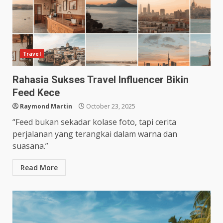
Travel
Rahasia Sukses Travel Influencer Bikin
Feed Kece
Raymond Martin
October 23, 2025
“Feed bukan sekadar kolase foto, tapi cerita
perjalanan yang terangkai dalam warna dan
suasana.”
Read More