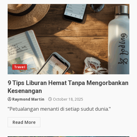
Travel
9 Tips Liburan Hemat Tanpa Mengorbankan
Kesenangan
Raymond Martin
October 18, 2025
"Petualangan menanti di setiap sudut dunia."
Read More