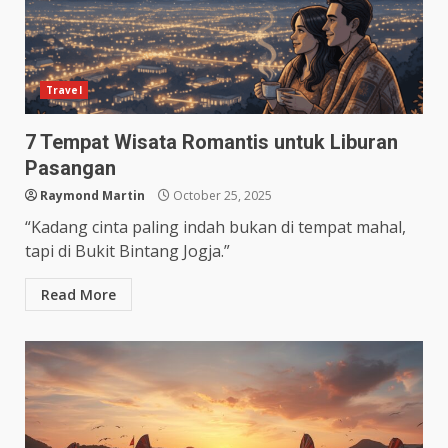
Travel
7 Tempat Wisata Romantis untuk Liburan
Pasangan
Raymond Martin
October 25, 2025
“Kadang cinta paling indah bukan di tempat mahal,
tapi di Bukit Bintang Jogja.”
Read More