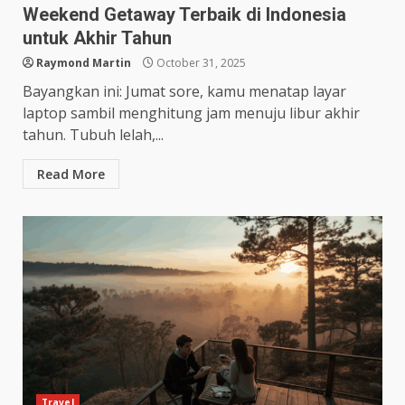
Weekend Getaway Terbaik di Indonesia
untuk Akhir Tahun
Raymond Martin
October 31, 2025
Bayangkan ini: Jumat sore, kamu menatap layar
laptop sambil menghitung jam menuju libur akhir
tahun. Tubuh lelah,...
Read More
Travel