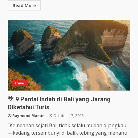
Read More
Travel
🌴 9 Pantai Indah di Bali yang Jarang
Diketahui Turis
Raymond Martin
October 17, 2025
“Keindahan sejati Bali tidak selalu mudah dijangkau
—kadang tersembunyi di balik tebing yang menanti