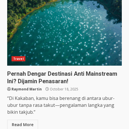
Travel
Pernah Dengar Destinasi Anti Mainstream
Ini? Dijamin Penasaran!
Raymond Martin
October 18, 2025
“Di Kakaban, kamu bisa berenang di antara ubur-
ubur tanpa rasa takut—pengalaman langka yang
bikin takjub.”
Read More