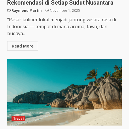
Rekomendasi di Setiap Sudut Nusantara
Raymond Martin
November 1, 2025
“Pasar kuliner lokal menjadi jantung wisata rasa di
Indonesia — tempat di mana aroma, tawa, dan
budaya...
Read More
Travel