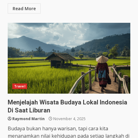
Read More
Travel
Menjelajah Wisata Budaya Lokal Indonesia
Di Saat Liburan
Raymond Martin
November 4, 2025
Budaya bukan hanya warisan, tapi cara kita
menanamkan nilai kehidupan pada setiap langkah di