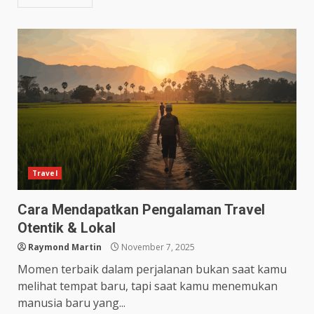
Travel
Cara Mendapatkan Pengalaman Travel
Otentik & Lokal
Raymond Martin
November 7, 2025
Momen terbaik dalam perjalanan bukan saat kamu
melihat tempat baru, tapi saat kamu menemukan
manusia baru yang...