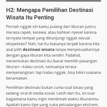
H2: Mengapa Pemilihan Destinasi
Wisata Itu Penting
Pernah nggak sih kamu pulang dari liburan justru
merasa capek, kecewa, atau bahkan nyesel karena
ternyata tempat yang dikunjungi nggak sesuai
ekspektasi? Nah, hal itu biasanya terjadi karena kita
asal pilih
destinasi wisata
tanpa menyesuaikannya
dengan gaya liburan kita sendiri. Padahal,
menentukan destinasi itu ibarat memilih pasangan
liburan—kalau cocok, semuanya terasa
menyenangkan; tapi kalau nggak, bisa bikin suasana
berantakan.
Pemilihan destinasi bukan cuma soal lokasi yang
sedang viral di media sosial. Lebih dari itu, ini soal
bagaimana kamu ingin menikmati waktu liburanmu.
Apakah kamu tipe yang suka petualangan ekstrem,