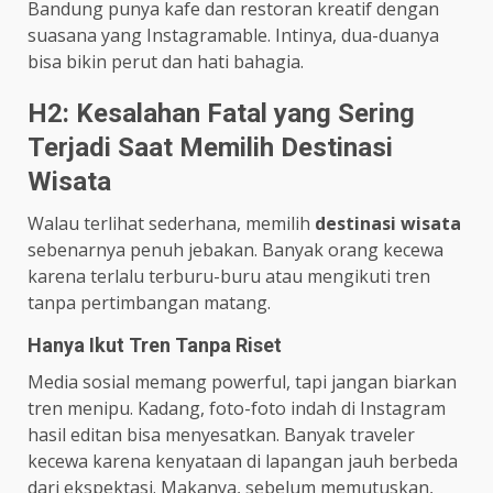
Bandung punya kafe dan restoran kreatif dengan
suasana yang Instagramable. Intinya, dua-duanya
bisa bikin perut dan hati bahagia.
H2: Kesalahan Fatal yang Sering
Terjadi Saat Memilih Destinasi
Wisata
Walau terlihat sederhana, memilih
destinasi wisata
sebenarnya penuh jebakan. Banyak orang kecewa
karena terlalu terburu-buru atau mengikuti tren
tanpa pertimbangan matang.
Hanya Ikut Tren Tanpa Riset
Media sosial memang powerful, tapi jangan biarkan
tren menipu. Kadang, foto-foto indah di Instagram
hasil editan bisa menyesatkan. Banyak traveler
kecewa karena kenyataan di lapangan jauh berbeda
dari ekspektasi. Makanya, sebelum memutuskan,