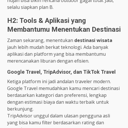
hujan bisa bikin rencana outdoor gagal total. Jadi,
selalu siapkan plan B.
H2: Tools & Aplikasi yang
Membantumu Menentukan Destinasi
Zaman sekarang, menentukan
destinasi wisata
jauh lebih mudah berkat teknologi. Ada banyak
aplikasi dan platform yang bisa membantumu
merencanakan liburan dengan efisien.
Google Travel, TripAdvisor, dan TikTok Travel
Ketiga platform ini jadi andalan traveler modern.
Google Travel memudahkan kamu mencari destinasi
berdasarkan kategori dan preferensi, lengkap
dengan estimasi biaya dan waktu terbaik untuk
berkunjung.
TripAdvisor unggul dalam ulasan pengguna asli
yang bisa kamu filter berdasarkan rating dan