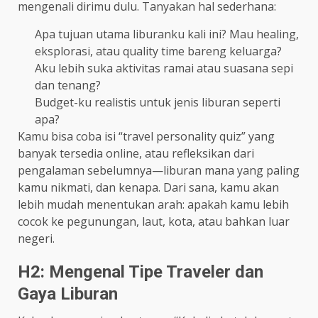
mengenali dirimu dulu. Tanyakan hal sederhana:
Apa tujuan utama liburanku kali ini? Mau healing,
eksplorasi, atau quality time bareng keluarga?
Aku lebih suka aktivitas ramai atau suasana sepi
dan tenang?
Budget-ku realistis untuk jenis liburan seperti
apa?
Kamu bisa coba isi “travel personality quiz” yang
banyak tersedia online, atau refleksikan dari
pengalaman sebelumnya—liburan mana yang paling
kamu nikmati, dan kenapa. Dari sana, kamu akan
lebih mudah menentukan arah: apakah kamu lebih
cocok ke pegunungan, laut, kota, atau bahkan luar
negeri.
H2: Mengenal Tipe Traveler dan
Gaya Liburan