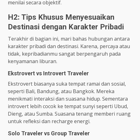
menilai secara objektif.
H2: Tips Khusus Menyesuaikan
Destinasi dengan Karakter Pribadi
Terakhir di bagian ini, mari bahas hubungan antara
karakter pribadi dan destinasi. Karena, percaya atau
tidak, kepribadianmu sangat berpengaruh pada
kenyamanan liburan.
Ekstrovert vs Introvert Traveler
Ekstrovert biasanya suka tempat ramai dan sosial,
seperti Bali, Bandung, atau Bangkok. Mereka
menikmati interaksi dan suasana hidup. Sementara
introvert lebih cocok ke tempat sunyi seperti Ubud,
Dieng, atau Sumba. Suasana tenang memberi ruang
untuk refleksi dan recharge energi.
Solo Traveler vs Group Traveler