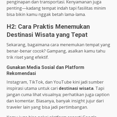
penginapan dan transportasi. Kenyamanan juga
penting—kadang tempat indah tapi fasilitas minim
bisa bikin kamu nggak betah lama-lama.
H2: Cara Praktis Menemukan
Destinasi Wisata yang Tepat
Sekarang, bagaimana cara menemukan tempat yang
benar-benar cocok? Gampang, asalkan kamu tahu
trik riset yang efektif.
Gunakan Media Sosial dan Platform
Rekomendasi
Instagram, TikTok, dan YouTube kini jadi sumber
inspirasi utama untuk cari
destinasi wisata
. Tapi
jangan cuma lihat visualnya; perhatikan juga caption
dan komentar. Biasanya, banyak insight jujur dari
traveler lain yang bisa jadi pertimbangan.