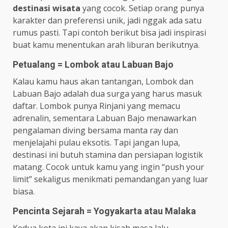
destinasi wisata
yang cocok. Setiap orang punya
karakter dan preferensi unik, jadi nggak ada satu
rumus pasti. Tapi contoh berikut bisa jadi inspirasi
buat kamu menentukan arah liburan berikutnya.
Petualang = Lombok atau Labuan Bajo
Kalau kamu haus akan tantangan, Lombok dan
Labuan Bajo adalah dua surga yang harus masuk
daftar. Lombok punya Rinjani yang memacu
adrenalin, sementara Labuan Bajo menawarkan
pengalaman diving bersama manta ray dan
menjelajahi pulau eksotis. Tapi jangan lupa,
destinasi ini butuh stamina dan persiapan logistik
matang. Cocok untuk kamu yang ingin “push your
limit” sekaligus menikmati pemandangan yang luar
biasa.
Pencinta Sejarah = Yogyakarta atau Malaka