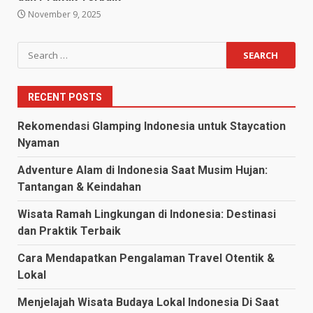
November 9, 2025
Search
for:
RECENT POSTS
Rekomendasi Glamping Indonesia untuk Staycation
Nyaman
Adventure Alam di Indonesia Saat Musim Hujan:
Tantangan & Keindahan
Wisata Ramah Lingkungan di Indonesia: Destinasi
dan Praktik Terbaik
Cara Mendapatkan Pengalaman Travel Otentik &
Lokal
Menjelajah Wisata Budaya Lokal Indonesia Di Saat