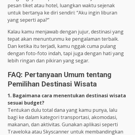
pesan tiket atau hotel, luangkan waktu sejenak
untuk bertanya ke diri sendiri: “Aku ingin liburan
yang seperti apa?”
Kalau kamu menjawab dengan jujur, destinasi yang
tepat akan menuntunmu ke pengalaman terbaik.
Dan ketika itu terjadi, kamu nggak cuma pulang
dengan foto-foto indah, tapi juga dengan hati yang
lebih ringan dan pikiran yang segar.
FAQ: Pertanyaan Umum tentang
Pemilihan Destinasi Wisata
1. Bagaimana cara menentukan destinasi wisata
sesuai budget?
Tentukan dulu total dana yang kamu punya, lalu
bagi ke dalam kategori transportasi, akomodasi,
makanan, dan aktivitas. Gunakan aplikasi seperti
Traveloka atau Skyscanner untuk membandingkan