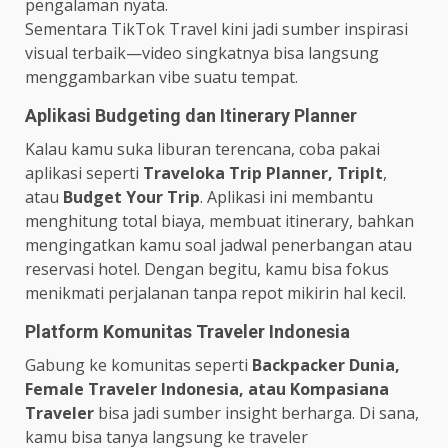
pengalaman nyata.
Sementara TikTok Travel kini jadi sumber inspirasi
visual terbaik—video singkatnya bisa langsung
menggambarkan vibe suatu tempat.
Aplikasi Budgeting dan Itinerary Planner
Kalau kamu suka liburan terencana, coba pakai
aplikasi seperti
Traveloka Trip Planner, TripIt
,
atau
Budget Your Trip
. Aplikasi ini membantu
menghitung total biaya, membuat itinerary, bahkan
mengingatkan kamu soal jadwal penerbangan atau
reservasi hotel. Dengan begitu, kamu bisa fokus
menikmati perjalanan tanpa repot mikirin hal kecil.
Platform Komunitas Traveler Indonesia
Gabung ke komunitas seperti
Backpacker Dunia,
Female Traveler Indonesia, atau Kompasiana
Traveler
bisa jadi sumber insight berharga. Di sana,
kamu bisa tanya langsung ke traveler