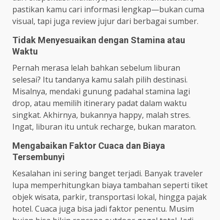
pastikan kamu cari informasi lengkap—bukan cuma
visual, tapi juga review jujur dari berbagai sumber.
Tidak Menyesuaikan dengan Stamina atau
Waktu
Pernah merasa lelah bahkan sebelum liburan
selesai? Itu tandanya kamu salah pilih destinasi.
Misalnya, mendaki gunung padahal stamina lagi
drop, atau memilih itinerary padat dalam waktu
singkat. Akhirnya, bukannya happy, malah stres.
Ingat, liburan itu untuk recharge, bukan maraton.
Mengabaikan Faktor Cuaca dan Biaya
Tersembunyi
Kesalahan ini sering banget terjadi. Banyak traveler
lupa memperhitungkan biaya tambahan seperti tiket
objek wisata, parkir, transportasi lokal, hingga pajak
hotel. Cuaca juga bisa jadi faktor penentu. Musim