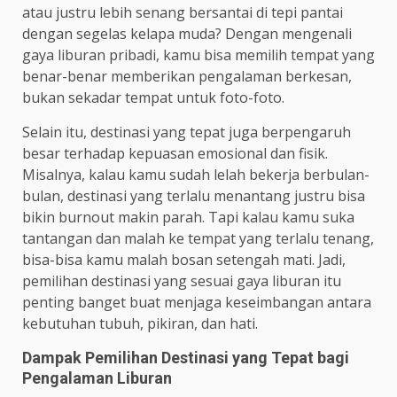
atau justru lebih senang bersantai di tepi pantai
dengan segelas kelapa muda? Dengan mengenali
gaya liburan pribadi, kamu bisa memilih tempat yang
benar-benar memberikan pengalaman berkesan,
bukan sekadar tempat untuk foto-foto.
Selain itu, destinasi yang tepat juga berpengaruh
besar terhadap kepuasan emosional dan fisik.
Misalnya, kalau kamu sudah lelah bekerja berbulan-
bulan, destinasi yang terlalu menantang justru bisa
bikin burnout makin parah. Tapi kalau kamu suka
tantangan dan malah ke tempat yang terlalu tenang,
bisa-bisa kamu malah bosan setengah mati. Jadi,
pemilihan destinasi yang sesuai gaya liburan itu
penting banget buat menjaga keseimbangan antara
kebutuhan tubuh, pikiran, dan hati.
Dampak Pemilihan Destinasi yang Tepat bagi
Pengalaman Liburan