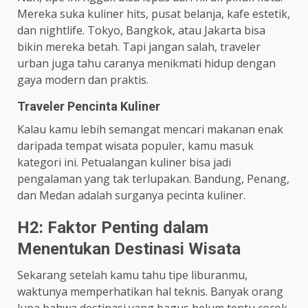
Mereka suka kuliner hits, pusat belanja, kafe estetik,
dan nightlife. Tokyo, Bangkok, atau Jakarta bisa
bikin mereka betah. Tapi jangan salah, traveler
urban juga tahu caranya menikmati hidup dengan
gaya modern dan praktis.
Traveler Pencinta Kuliner
Kalau kamu lebih semangat mencari makanan enak
daripada tempat wisata populer, kamu masuk
kategori ini. Petualangan kuliner bisa jadi
pengalaman yang tak terlupakan. Bandung, Penang,
dan Medan adalah surganya pecinta kuliner.
H2: Faktor Penting dalam
Menentukan Destinasi Wisata
Sekarang setelah kamu tahu tipe liburanmu,
waktunya memperhatikan hal teknis. Banyak orang