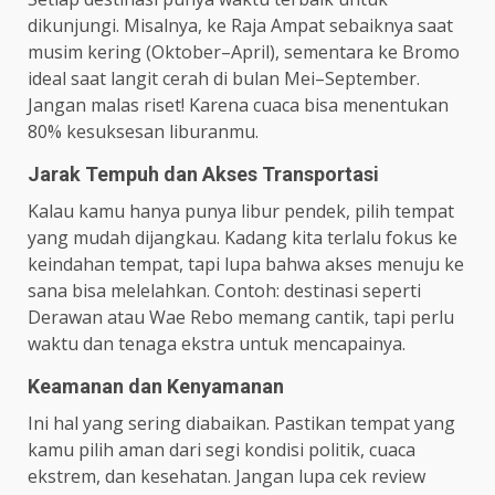
dikunjungi. Misalnya, ke Raja Ampat sebaiknya saat
musim kering (Oktober–April), sementara ke Bromo
ideal saat langit cerah di bulan Mei–September.
Jangan malas riset! Karena cuaca bisa menentukan
80% kesuksesan liburanmu.
Jarak Tempuh dan Akses Transportasi
Kalau kamu hanya punya libur pendek, pilih tempat
yang mudah dijangkau. Kadang kita terlalu fokus ke
keindahan tempat, tapi lupa bahwa akses menuju ke
sana bisa melelahkan. Contoh: destinasi seperti
Derawan atau Wae Rebo memang cantik, tapi perlu
waktu dan tenaga ekstra untuk mencapainya.
Keamanan dan Kenyamanan
Ini hal yang sering diabaikan. Pastikan tempat yang
kamu pilih aman dari segi kondisi politik, cuaca
ekstrem, dan kesehatan. Jangan lupa cek review