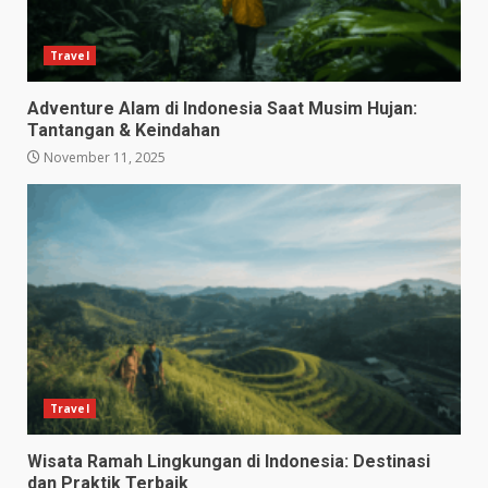
Travel
Adventure Alam di Indonesia Saat Musim Hujan:
Tantangan & Keindahan
November 11, 2025
Travel
Wisata Ramah Lingkungan di Indonesia: Destinasi
dan Praktik Terbaik