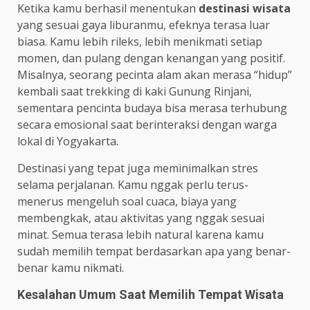
Ketika kamu berhasil menentukan
destinasi wisata
yang sesuai gaya liburanmu, efeknya terasa luar
biasa. Kamu lebih rileks, lebih menikmati setiap
momen, dan pulang dengan kenangan yang positif.
Misalnya, seorang pecinta alam akan merasa “hidup”
kembali saat trekking di kaki Gunung Rinjani,
sementara pencinta budaya bisa merasa terhubung
secara emosional saat berinteraksi dengan warga
lokal di Yogyakarta.
Destinasi yang tepat juga meminimalkan stres
selama perjalanan. Kamu nggak perlu terus-
menerus mengeluh soal cuaca, biaya yang
membengkak, atau aktivitas yang nggak sesuai
minat. Semua terasa lebih natural karena kamu
sudah memilih tempat berdasarkan apa yang benar-
benar kamu nikmati.
Kesalahan Umum Saat Memilih Tempat Wisata