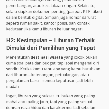
penerbangan, atau kecelakaan ringan. Selain itu,
selalu siapkan dokumen penting (paspor, KTP, tiket)
dalam bentuk digital. Simpan juga nomor darurat
seperti rumah sakit, kantor polisi, dan kontak
kedutaan jika kamu liburan ke luar negeri.
H2: Kesimpulan – Liburan Terbaik
Dimulai dari Pemilihan yang Tepat
Menentukan
destinasi wisata
yang cocok bukan
cuma soal peta dan budget, tapi soal mengenal diri
sendiri. Ketika kamu tahu apa yang kamu butuhkan
dari liburan—ketenangan, petualangan, atau
pengalaman baru—semua keputusan jadi lebih
mudah.
Ingat, liburan yang sukses itu bukan yang paling
mahal atau paling jauh, tapi yang paling sesuai
dengan gaya hidup dan karaktermu. Jadi sebelum