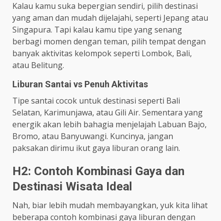
Kalau kamu suka bepergian sendiri, pilih destinasi
yang aman dan mudah dijelajahi, seperti Jepang atau
Singapura. Tapi kalau kamu tipe yang senang
berbagi momen dengan teman, pilih tempat dengan
banyak aktivitas kelompok seperti Lombok, Bali,
atau Belitung.
Liburan Santai vs Penuh Aktivitas
Tipe santai cocok untuk destinasi seperti Bali
Selatan, Karimunjawa, atau Gili Air. Sementara yang
energik akan lebih bahagia menjelajah Labuan Bajo,
Bromo, atau Banyuwangi. Kuncinya, jangan
paksakan dirimu ikut gaya liburan orang lain.
H2: Contoh Kombinasi Gaya dan
Destinasi Wisata Ideal
Nah, biar lebih mudah membayangkan, yuk kita lihat
beberapa contoh kombinasi gaya liburan dengan