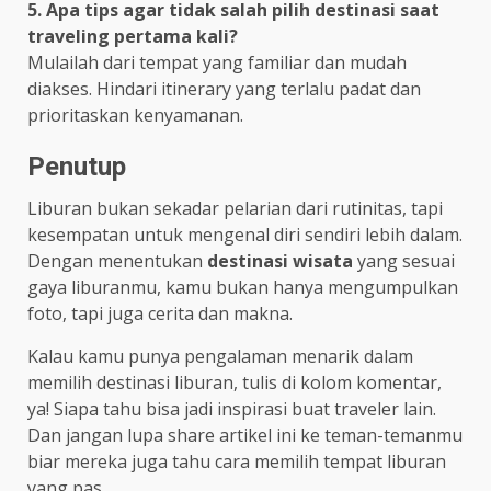
5. Apa tips agar tidak salah pilih destinasi saat
traveling pertama kali?
Mulailah dari tempat yang familiar dan mudah
diakses. Hindari itinerary yang terlalu padat dan
prioritaskan kenyamanan.
Penutup
Liburan bukan sekadar pelarian dari rutinitas, tapi
kesempatan untuk mengenal diri sendiri lebih dalam.
Dengan menentukan
destinasi wisata
yang sesuai
gaya liburanmu, kamu bukan hanya mengumpulkan
foto, tapi juga cerita dan makna.
Kalau kamu punya pengalaman menarik dalam
memilih destinasi liburan, tulis di kolom komentar,
ya! Siapa tahu bisa jadi inspirasi buat traveler lain.
Dan jangan lupa share artikel ini ke teman-temanmu
biar mereka juga tahu cara memilih tempat liburan
yang pas.