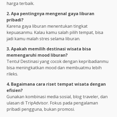
harga terbaik.
2. Apa pentingnya mengenal gaya liburan
pribadi?
Karena gaya liburan menentukan tingkat
kepuasanmu. Kalau kamu salah pilih tempat, bisa
jadi kamu malah stres selama liburan.
3. Apakah memilih destinasi wisata bisa
memengaruhi mood liburan?
Tentu! Destinasi yang cocok dengan kepribadianmu
bisa meningkatkan mood dan membuatmu lebih
rileks.
4. Bagaimana cara riset tempat wisata dengan
efisien?
Gunakan kombinasi media sosial, blog traveler, dan
ulasan di TripAdvisor. Fokus pada pengalaman
pribadi pengguna, bukan promosi.