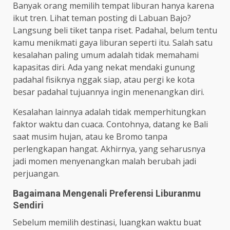
Banyak orang memilih tempat liburan hanya karena
ikut tren. Lihat teman posting di Labuan Bajo?
Langsung beli tiket tanpa riset. Padahal, belum tentu
kamu menikmati gaya liburan seperti itu. Salah satu
kesalahan paling umum adalah tidak memahami
kapasitas diri. Ada yang nekat mendaki gunung
padahal fisiknya nggak siap, atau pergi ke kota
besar padahal tujuannya ingin menenangkan diri.
Kesalahan lainnya adalah tidak memperhitungkan
faktor waktu dan cuaca. Contohnya, datang ke Bali
saat musim hujan, atau ke Bromo tanpa
perlengkapan hangat. Akhirnya, yang seharusnya
jadi momen menyenangkan malah berubah jadi
perjuangan.
Bagaimana Mengenali Preferensi Liburanmu
Sendiri
Sebelum memilih destinasi, luangkan waktu buat