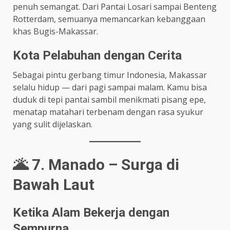
penuh semangat. Dari Pantai Losari sampai Benteng
Rotterdam, semuanya memancarkan kebanggaan
khas Bugis-Makassar.
Kota Pelabuhan dengan Cerita
Sebagai pintu gerbang timur Indonesia, Makassar
selalu hidup — dari pagi sampai malam. Kamu bisa
duduk di tepi pantai sambil menikmati pisang epe,
menatap matahari terbenam dengan rasa syukur
yang sulit dijelaskan.
🌋 7. Manado – Surga di
Bawah Laut
Ketika Alam Bekerja dengan
Sempurna