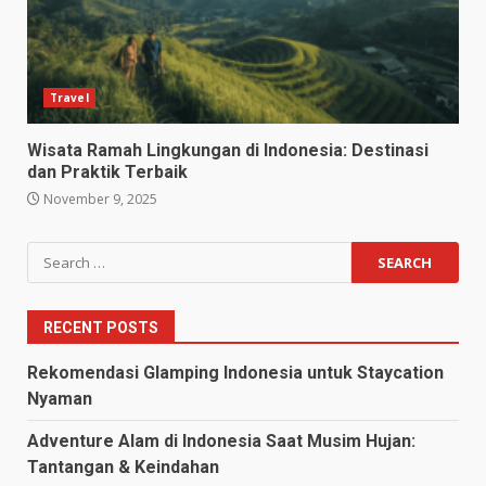
Travel
Wisata Ramah Lingkungan di Indonesia: Destinasi
dan Praktik Terbaik
November 9, 2025
Search
for:
RECENT POSTS
Rekomendasi Glamping Indonesia untuk Staycation
Nyaman
Adventure Alam di Indonesia Saat Musim Hujan:
Tantangan & Keindahan