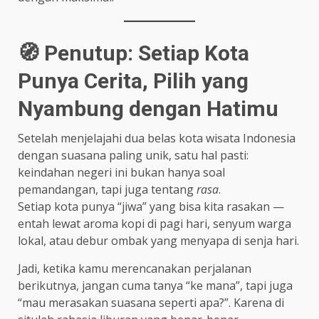
🧭 Penutup: Setiap Kota
Punya Cerita, Pilih yang
Nyambung dengan Hatimu
Setelah menjelajahi dua belas kota wisata Indonesia
dengan suasana paling unik, satu hal pasti:
keindahan negeri ini bukan hanya soal
pemandangan, tapi juga tentang
rasa
.
Setiap kota punya “jiwa” yang bisa kita rasakan —
entah lewat aroma kopi di pagi hari, senyum warga
lokal, atau debur ombak yang menyapa di senja hari.
Jadi, ketika kamu merencanakan perjalanan
berikutnya, jangan cuma tanya “ke mana”, tapi juga
“mau merasakan suasana seperti apa?”. Karena di