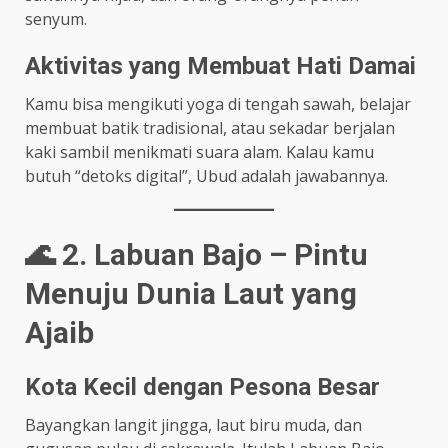
senyum.
Aktivitas yang Membuat Hati Damai
Kamu bisa mengikuti yoga di tengah sawah, belajar
membuat batik tradisional, atau sekadar berjalan
kaki sambil menikmati suara alam. Kalau kamu
butuh “detoks digital”, Ubud adalah jawabannya.
🌊 2. Labuan Bajo – Pintu
Menuju Dunia Laut yang
Ajaib
Kota Kecil dengan Pesona Besar
Bayangkan langit jingga, laut biru muda, dan