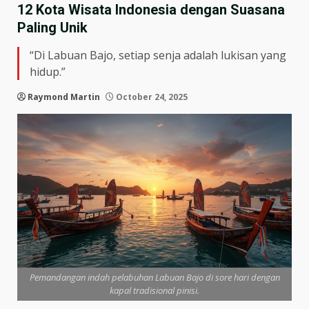
12 Kota Wisata Indonesia dengan Suasana
Paling Unik
“Di Labuan Bajo, setiap senja adalah lukisan yang
hidup.”
Raymond Martin
October 24, 2025
Pemandangan indah pelabuhan Labuan Bajo di sore hari dengan
kapal tradisional pinisi.