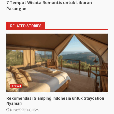
7 Tempat Wisata Romantis untuk Liburan
Pasangan
RELATED STORIES
Travel
Rekomendasi Glamping Indonesia untuk Staycation
Nyaman
November 14, 2025