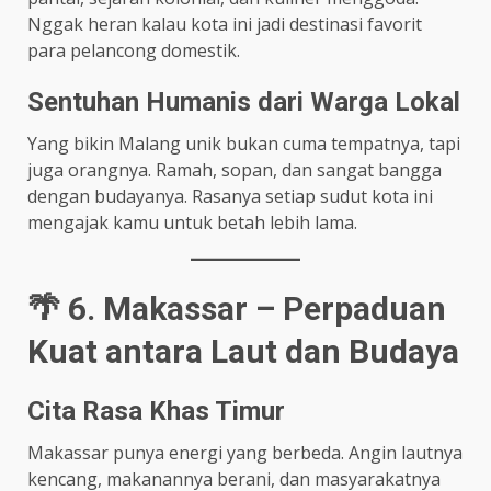
Nggak heran kalau kota ini jadi destinasi favorit
para pelancong domestik.
Sentuhan Humanis dari Warga Lokal
Yang bikin Malang unik bukan cuma tempatnya, tapi
juga orangnya. Ramah, sopan, dan sangat bangga
dengan budayanya. Rasanya setiap sudut kota ini
mengajak kamu untuk betah lebih lama.
🌴 6. Makassar – Perpaduan
Kuat antara Laut dan Budaya
Cita Rasa Khas Timur
Makassar punya energi yang berbeda. Angin lautnya
kencang, makanannya berani, dan masyarakatnya