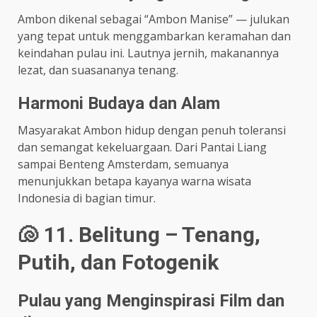
Ambon dikenal sebagai “Ambon Manise” — julukan
yang tepat untuk menggambarkan keramahan dan
keindahan pulau ini. Lautnya jernih, makanannya
lezat, dan suasananya tenang.
Harmoni Budaya dan Alam
Masyarakat Ambon hidup dengan penuh toleransi
dan semangat kekeluargaan. Dari Pantai Liang
sampai Benteng Amsterdam, semuanya
menunjukkan betapa kayanya warna wisata
Indonesia di bagian timur.
🐚 11. Belitung – Tenang,
Putih, dan Fotogenik
Pulau yang Menginspirasi Film dan