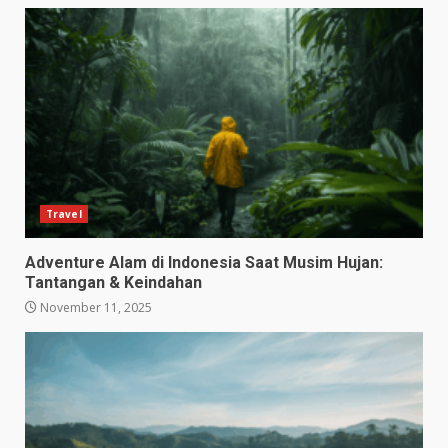
Travel
Adventure Alam di Indonesia Saat Musim Hujan:
Tantangan & Keindahan
November 11, 2025