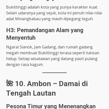
Bukittinggi adalah kota yang punya karakter kuat.
Selain udaranya yang sejuk, kota ini penuh nilai-nilai
adat Minangkabau yang masih dipegang teguh.
H3: Pemandangan Alam yang
Menyentuh
Ngarai Sianok, Jam Gadang, dan rumah gadang
megah membuat Bukittinggi terasa seperti lukisan
hidup. Setiap wisatawan yang datang pasti pulang
dengan rasa kagum.
🌺 10. Ambon – Damai di
Tengah Lautan
Pesona Timur yang Menenangkan