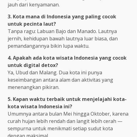
jauh dari kenyamanan.
3. Kota mana di Indonesia yang paling cocok
untuk pecinta laut?
Tanpa ragu: Labuan Bajo dan Manado. Lautnya
jernih, kehidupan bawah lautnya luar biasa, dan
pemandangannya bikin lupa waktu.
4. Apakah ada kota wisata Indonesia yang cocok
untuk digital detox?
Ya, Ubud dan Malang. Dua kota ini punya
keseimbangan antara alam dan aktivitas yang
menenangkan pikiran.
5. Kapan waktu terbaik untuk menjelajahi kota-
kota wisata Indonesia ini?
Umumnya antara bulan Mei hingga Oktober, karena
curah hujan lebih rendah dan langit lebih cerah —
sempurna untuk menikmati setiap sudut kota
dengan maksimal.