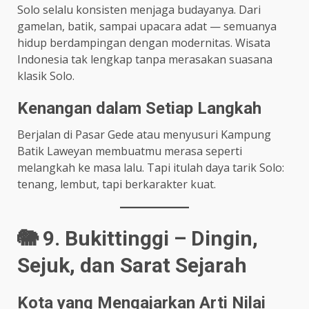
Solo selalu konsisten menjaga budayanya. Dari
gamelan, batik, sampai upacara adat — semuanya
hidup berdampingan dengan modernitas. Wisata
Indonesia tak lengkap tanpa merasakan suasana
klasik Solo.
Kenangan dalam Setiap Langkah
Berjalan di Pasar Gede atau menyusuri Kampung
Batik Laweyan membuatmu merasa seperti
melangkah ke masa lalu. Tapi itulah daya tarik Solo:
tenang, lembut, tapi berkarakter kuat.
🐘 9. Bukittinggi – Dingin,
Sejuk, dan Sarat Sejarah
Kota yang Mengajarkan Arti Nilai