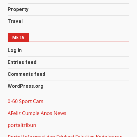
Property
Travel
META
Log in
Entries feed
Comments feed
WordPress.org
0-60 Sport Cars
AFeliz Cumple Anos News
portaltribun