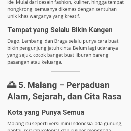
ide. Mulai dari desain fashion, kuliner, hingga tempat
nongkrong, semuanya dikemas dengan sentuhan
unik khas warganya yang kreatif.
Tempat yang Selalu Bikin Kangen
Dago, Lembang, dan Braga selalu punya cara buat
bikin pengunjung jatuh cinta. Belum lagi udaranya
yang sejuk, cocok banget buat liburan bareng
pasangan atau keluarga.
🌅 5. Malang – Perpaduan
Alam, Sejarah, dan Cita Rasa
Kota yang Punya Semua
Malang itu seperti versi mini Indonesia: ada gunung,
pantai, sejarah kolonial, dan kuliner menggoda.