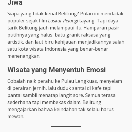
Jiwa
Siapa yang tidak kenal Belitung? Pulau ini mendadak
populer sejak film
Laskar Pelangi
tayang. Tapi daya
tarik Belitung jauh melampaui itu. Hamparan pasir
putihnya yang halus, batu granit raksasa yang
artistik, dan laut biru kehijauan menjadikannya salah
satu kota wisata Indonesia yang benar-benar
menenangkan.
Wisata yang Menyentuh Emosi
Cobalah naik perahu ke Pulau Lengkuas, menyelam
di perairan jernih, lalu duduk santai di kafe tepi
pantai sambil menatap langit sore. Semua terasa
sederhana tapi membekas dalam. Belitung
mengajarkan bahwa keindahan tak selalu harus
mewah.