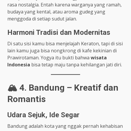
rasa nostalgia. Entah karena warganya yang ramah,
budaya yang kental, atau aroma gudeg yang
menggoda di setiap sudut jalan.
Harmoni Tradisi dan Modernitas
Di satu sisi kamu bisa menjelajah Keraton, tapi di sisi
lain kamu juga bisa nongkrong di kafe kekinian di
Prawirotaman. Yogya itu bukti bahwa
wisata
Indonesia
bisa tetap maju tanpa kehilangan jati diri.
🏔️ 4. Bandung – Kreatif dan
Romantis
Udara Sejuk, Ide Segar
Bandung adalah kota yang nggak pernah kehabisan