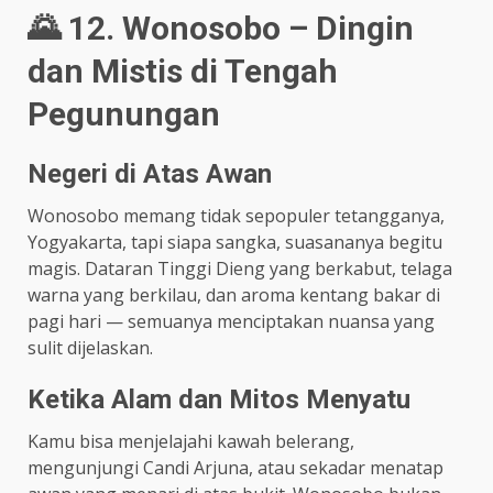
🌄 12. Wonosobo – Dingin
dan Mistis di Tengah
Pegunungan
Negeri di Atas Awan
Wonosobo memang tidak sepopuler tetangganya,
Yogyakarta, tapi siapa sangka, suasananya begitu
magis. Dataran Tinggi Dieng yang berkabut, telaga
warna yang berkilau, dan aroma kentang bakar di
pagi hari — semuanya menciptakan nuansa yang
sulit dijelaskan.
Ketika Alam dan Mitos Menyatu
Kamu bisa menjelajahi kawah belerang,
mengunjungi Candi Arjuna, atau sekadar menatap