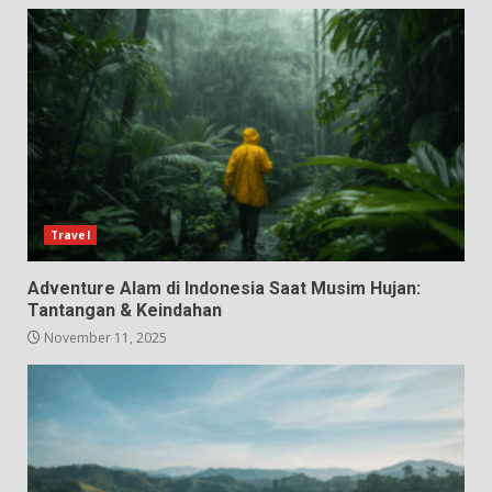
Travel
Adventure Alam di Indonesia Saat Musim Hujan:
Tantangan & Keindahan
November 11, 2025