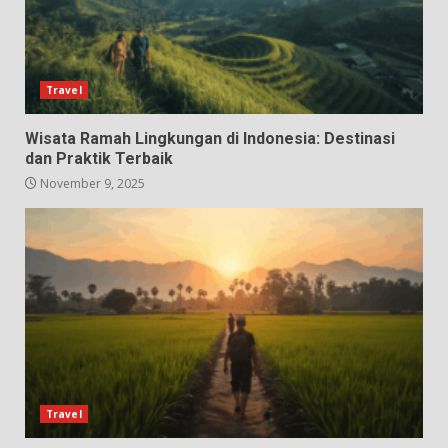
Travel
Wisata Ramah Lingkungan di Indonesia: Destinasi
dan Praktik Terbaik
November 9, 2025
Travel