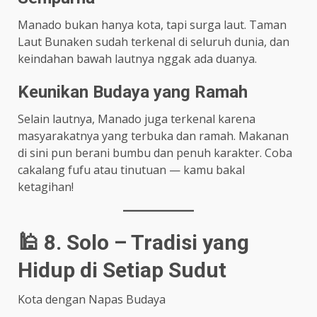
Manado bukan hanya kota, tapi surga laut. Taman
Laut Bunaken sudah terkenal di seluruh dunia, dan
keindahan bawah lautnya nggak ada duanya.
Keunikan Budaya yang Ramah
Selain lautnya, Manado juga terkenal karena
masyarakatnya yang terbuka dan ramah. Makanan
di sini pun berani bumbu dan penuh karakter. Coba
cakalang fufu atau tinutuan — kamu bakal
ketagihan!
🕌 8. Solo – Tradisi yang
Hidup di Setiap Sudut
Kota dengan Napas Budaya