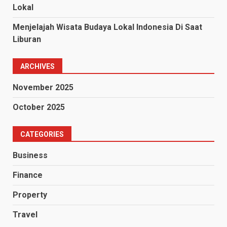
Lokal
Menjelajah Wisata Budaya Lokal Indonesia Di Saat
Liburan
ARCHIVES
November 2025
October 2025
CATEGORIES
Business
Finance
Property
Travel