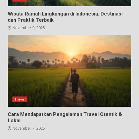
Wisata Ramah Lingkungan di Indonesia: Destinasi
dan Praktik Terbaik
November 9, 2025
Travel
Cara Mendapatkan Pengalaman Travel Otentik &
Lokal
November 7, 2025