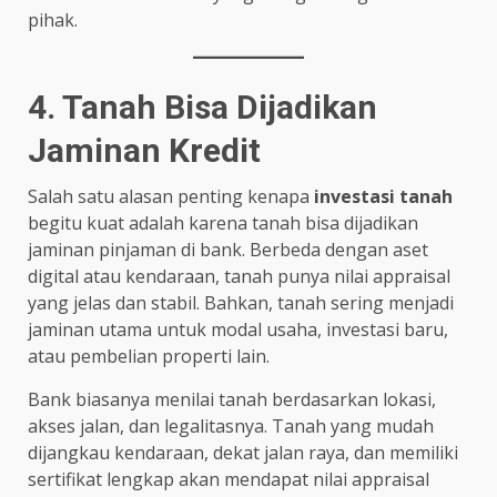
pihak.
4. Tanah Bisa Dijadikan
Jaminan Kredit
Salah satu alasan penting kenapa
investasi tanah
begitu kuat adalah karena tanah bisa dijadikan
jaminan pinjaman di bank. Berbeda dengan aset
digital atau kendaraan, tanah punya nilai appraisal
yang jelas dan stabil. Bahkan, tanah sering menjadi
jaminan utama untuk modal usaha, investasi baru,
atau pembelian properti lain.
Bank biasanya menilai tanah berdasarkan lokasi,
akses jalan, dan legalitasnya. Tanah yang mudah
dijangkau kendaraan, dekat jalan raya, dan memiliki
sertifikat lengkap akan mendapat nilai appraisal