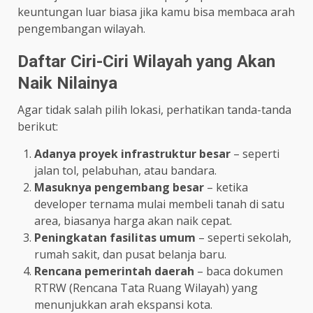
keuntungan luar biasa jika kamu bisa membaca arah
pengembangan wilayah.
Daftar Ciri-Ciri Wilayah yang Akan
Naik Nilainya
Agar tidak salah pilih lokasi, perhatikan tanda-tanda
berikut:
Adanya proyek infrastruktur besar
– seperti
jalan tol, pelabuhan, atau bandara.
Masuknya pengembang besar
– ketika
developer ternama mulai membeli tanah di satu
area, biasanya harga akan naik cepat.
Peningkatan fasilitas umum
– seperti sekolah,
rumah sakit, dan pusat belanja baru.
Rencana pemerintah daerah
– baca dokumen
RTRW (Rencana Tata Ruang Wilayah) yang
menunjukkan arah ekspansi kota.