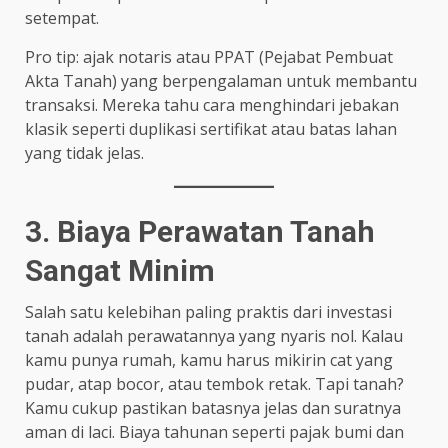
setempat.
Pro tip: ajak notaris atau PPAT (Pejabat Pembuat
Akta Tanah) yang berpengalaman untuk membantu
transaksi. Mereka tahu cara menghindari jebakan
klasik seperti duplikasi sertifikat atau batas lahan
yang tidak jelas.
3. Biaya Perawatan Tanah
Sangat Minim
Salah satu kelebihan paling praktis dari investasi
tanah adalah perawatannya yang nyaris nol. Kalau
kamu punya rumah, kamu harus mikirin cat yang
pudar, atap bocor, atau tembok retak. Tapi tanah?
Kamu cukup pastikan batasnya jelas dan suratnya
aman di laci. Biaya tahunan seperti pajak bumi dan