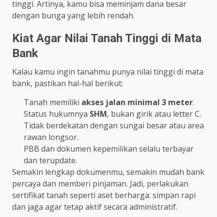
tinggi. Artinya, kamu bisa meminjam dana besar
dengan bunga yang lebih rendah.
Kiat Agar Nilai Tanah Tinggi di Mata
Bank
Kalau kamu ingin tanahmu punya nilai tinggi di mata
bank, pastikan hal-hal berikut:
Tanah memiliki
akses jalan minimal 3 meter
.
Status hukumnya
SHM
, bukan girik atau letter C.
Tidak berdekatan dengan sungai besar atau area
rawan longsor.
PBB dan dokumen kepemilikan selalu terbayar
dan terupdate.
Semakin lengkap dokumenmu, semakin mudah bank
percaya dan memberi pinjaman. Jadi, perlakukan
sertifikat tanah seperti aset berharga: simpan rapi
dan jaga agar tetap aktif secara administratif.