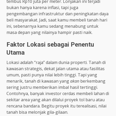
tembus Rp10 juta per meter. Lonjakan ini terjadi
bukan hanya karena inflasi, tapi juga
pengembangan infrastruktur dan peningkatan daya
beli masyarakat. Jadi, saat kamu membeli tanah hari
ini, sebenarnya kamu sedang menabung untuk
masa depan yang nilainya hampir pasti naik.
Faktor Lokasi sebagai Penentu
Utama
Lokasi adalah “raja” dalam dunia properti. Tanah di
kawasan strategis, dekat jalan utama atau fasilitas
umum, pasti punya nilai lebih tinggi. Tapi yang
menarik, tanah di kawasan yang
akan
berkembang
sering justru memberikan imbal hasil tertinggi.
Contohnya, banyak investor cerdas membeli lahan di
sekitar area yang akan dilalui proyek tol baru atau
rencana bandara. Begitu proyek itu terealisasi, nilai
tanah bisa melonjak gila-gilaan.