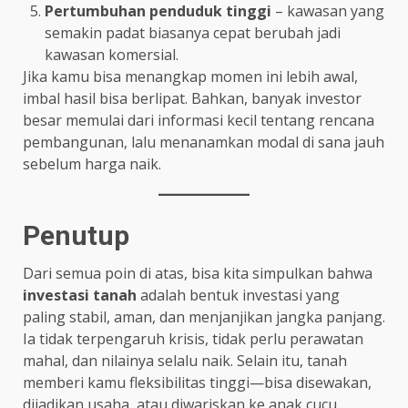
Pertumbuhan penduduk tinggi
– kawasan yang
semakin padat biasanya cepat berubah jadi
kawasan komersial.
Jika kamu bisa menangkap momen ini lebih awal,
imbal hasil bisa berlipat. Bahkan, banyak investor
besar memulai dari informasi kecil tentang rencana
pembangunan, lalu menanamkan modal di sana jauh
sebelum harga naik.
Penutup
Dari semua poin di atas, bisa kita simpulkan bahwa
investasi tanah
adalah bentuk investasi yang
paling stabil, aman, dan menjanjikan jangka panjang.
Ia tidak terpengaruh krisis, tidak perlu perawatan
mahal, dan nilainya selalu naik. Selain itu, tanah
memberi kamu fleksibilitas tinggi—bisa disewakan,
dijadikan usaha, atau diwariskan ke anak cucu.