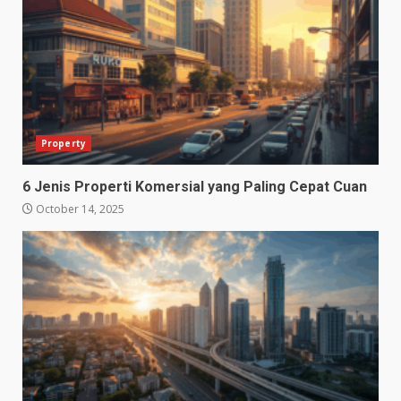
Property
6 Jenis Properti Komersial yang Paling Cepat Cuan
October 14, 2025