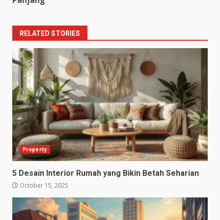
Panjang
RELATED STORIES
Property
5 Desain Interior Rumah yang Bikin Betah Seharian
October 15, 2025