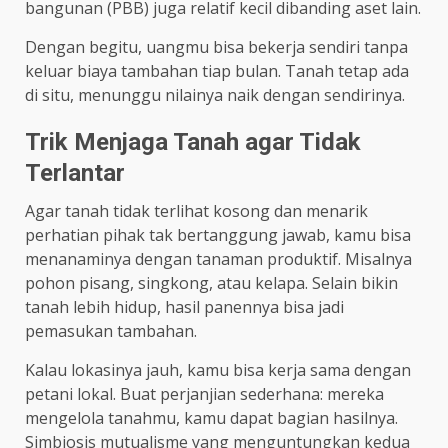
bangunan (PBB) juga relatif kecil dibanding aset lain.
Dengan begitu, uangmu bisa bekerja sendiri tanpa
keluar biaya tambahan tiap bulan. Tanah tetap ada
di situ, menunggu nilainya naik dengan sendirinya.
Trik Menjaga Tanah agar Tidak
Terlantar
Agar tanah tidak terlihat kosong dan menarik
perhatian pihak tak bertanggung jawab, kamu bisa
menanaminya dengan tanaman produktif. Misalnya
pohon pisang, singkong, atau kelapa. Selain bikin
tanah lebih hidup, hasil panennya bisa jadi
pemasukan tambahan.
Kalau lokasinya jauh, kamu bisa kerja sama dengan
petani lokal. Buat perjanjian sederhana: mereka
mengelola tanahmu, kamu dapat bagian hasilnya.
Simbiosis mutualisme yang menguntungkan kedua