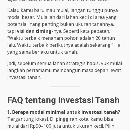
Kalau kamu baru mau mulai, jangan tunggu punya
modal besar. Mulailah dari lahan kecil di area yang
potensial. Yang penting bukan ukuran tanahnya,
tapi
visi dan timing
-nya. Seperti kata pepatah,
“Waktu terbaik menanam pohon adalah 20 tahun
lalu. Waktu terbaik berikutnya adalah sekarang.” Hal
yang sama berlaku untuk tanah.
Jadi, sebelum semua lahan strategis habis, yuk mulai
langkah pertamamu membangun masa depan lewat
investasi tanah.
FAQ tentang Investasi Tanah
1. Berapa modal minimal untuk investasi tanah?
Tergantung lokasi. Di pinggiran kota, kamu bisa
mulai dari Rp50–100 juta untuk ukuran kecil. Pilih