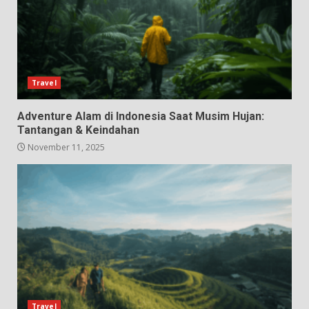
Travel
Adventure Alam di Indonesia Saat Musim Hujan:
Tantangan & Keindahan
November 11, 2025
Travel