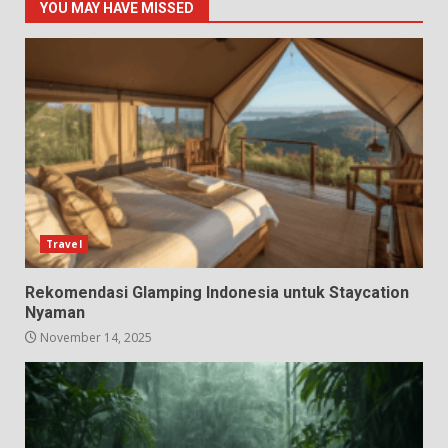
YOU MAY HAVE MISSED
Travel
Rekomendasi Glamping Indonesia untuk Staycation
Nyaman
November 14, 2025