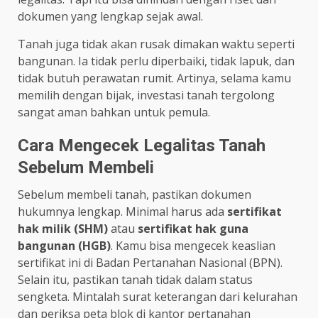
dokumen yang lengkap sejak awal.
Tanah juga tidak akan rusak dimakan waktu seperti
bangunan. Ia tidak perlu diperbaiki, tidak lapuk, dan
tidak butuh perawatan rumit. Artinya, selama kamu
memilih dengan bijak, investasi tanah tergolong
sangat aman bahkan untuk pemula.
Cara Mengecek Legalitas Tanah
Sebelum Membeli
Sebelum membeli tanah, pastikan dokumen
hukumnya lengkap. Minimal harus ada
sertifikat
hak milik (SHM)
atau
sertifikat hak guna
bangunan (HGB)
. Kamu bisa mengecek keaslian
sertifikat ini di Badan Pertanahan Nasional (BPN).
Selain itu, pastikan tanah tidak dalam status
sengketa. Mintalah surat keterangan dari kelurahan
dan periksa peta blok di kantor pertanahan