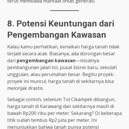
terus membawa manfaat lintas generasi.
8. Potensi Keuntungan dari
Pengembangan Kawasan
Kalau kamu perhatikan, kenaikan harga tanah tidak
terjadi secara acak. Biasanya, ada dorongan besar
dari
pengembangan kawasan
—misalnya
pembangunan jalan tol, pusat bisnis baru, sekolah
unggulan, atau perumahan besar. Begitu proyek-
proyek ini muncul, harga tanah di sekitarnya bisa
melonjak drastis.
Sebagai contoh, sebelum Tol Cikampek dibangun,
harga tanah di Karawang dan sekitarnya masih di
bawah Rp200 ribu per meter. Sekarang? Di beberapa
titik sudah tembus Rp2 juta per meter. Ini
menunjukkan bahwa tanah punya potensi