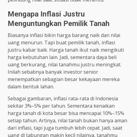
Mengapa Inflasi Justru
Menguntungkan Pemilik Tanah
Biasanya inflasi bikin harga barang naik dan nilai
uang menurun. Tapi buat pemilik tanah, inflasi
justru kabar baik. Harga tanah ikut naik mengikuti
harga kebutuhan lain. Jadi, sementara daya beli
uang berkurang, nilai tanahmu justru meningkat.
Inilah sebabnya banyak investor senior
menempatkan sebagian besar kekayaan mereka
dalam bentuk lahan.
Sebagai gambaran, inflasi rata-rata di Indonesia
sekitar 3%–5% per tahun. Sementara kenaikan
harga tanah di kota besar bisa mencapai 10%–15%
setiap tahun. Artinya, nilai tanah bukan hanya aman
dari inflasi, tapi juga tumbuh lebih cepat. Jadi, saat
uang di tabungan makin kecil nilainya, tanahmu