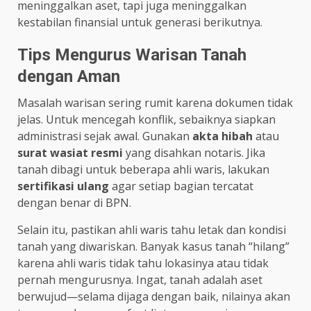
meninggalkan aset, tapi juga meninggalkan
kestabilan finansial untuk generasi berikutnya.
Tips Mengurus Warisan Tanah
dengan Aman
Masalah warisan sering rumit karena dokumen tidak
jelas. Untuk mencegah konflik, sebaiknya siapkan
administrasi sejak awal. Gunakan
akta hibah
atau
surat wasiat resmi
yang disahkan notaris. Jika
tanah dibagi untuk beberapa ahli waris, lakukan
sertifikasi ulang
agar setiap bagian tercatat
dengan benar di BPN.
Selain itu, pastikan ahli waris tahu letak dan kondisi
tanah yang diwariskan. Banyak kasus tanah “hilang”
karena ahli waris tidak tahu lokasinya atau tidak
pernah mengurusnya. Ingat, tanah adalah aset
berwujud—selama dijaga dengan baik, nilainya akan