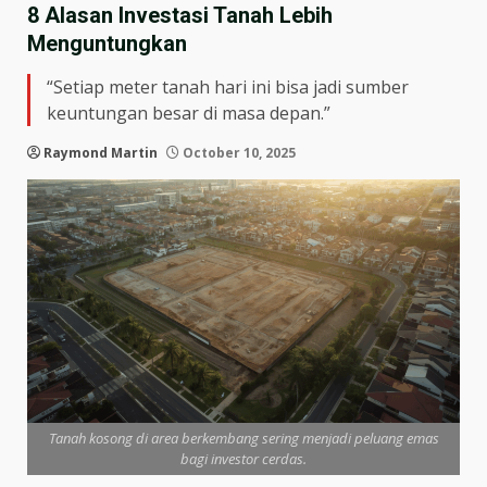
8 Alasan Investasi Tanah Lebih
Menguntungkan
“Setiap meter tanah hari ini bisa jadi sumber
keuntungan besar di masa depan.”
Raymond Martin
October 10, 2025
Tanah kosong di area berkembang sering menjadi peluang emas
bagi investor cerdas.