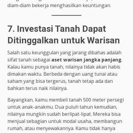
diam-diam bekerja menghasilkan keuntungan.
7. Investasi Tanah Dapat
Ditinggalkan untuk Warisan
Salah satu keunggulan yang jarang dibahas adalah
sifat tanah sebagai
aset warisan jangka panjang
.
Kalau kamu punya tanah, nilainya tidak akan habis
dimakan waktu. Berbeda dengan uang tunai atau
saham yang bisa tergerus, tanah tetap ada dan
bahkan terus naik nilainya.
Bayangkan, kamu membeli tanah 500 meter persegi
untuk anak-anakmu. Dua puluh tahun kemudian,
nilainya mungkin sudah berlipat-lipat. Mereka bisa
menjual sebagian untuk modal usaha, membangun
rumah, atau menyewakannya. Kamu tidak hanya