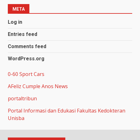
META
Log in
Entries feed
Comments feed
WordPress.org
0-60 Sport Cars
AFeliz Cumple Anos News
portaltribun
Portal Informasi dan Edukasi Fakultas Kedokteran
Unisba