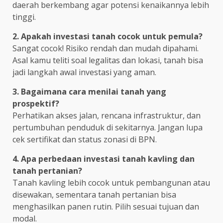
daerah berkembang agar potensi kenaikannya lebih
tinggi.
2. Apakah investasi tanah cocok untuk pemula?
Sangat cocok! Risiko rendah dan mudah dipahami.
Asal kamu teliti soal legalitas dan lokasi, tanah bisa
jadi langkah awal investasi yang aman.
3. Bagaimana cara menilai tanah yang
prospektif?
Perhatikan akses jalan, rencana infrastruktur, dan
pertumbuhan penduduk di sekitarnya. Jangan lupa
cek sertifikat dan status zonasi di BPN.
4. Apa perbedaan investasi tanah kavling dan
tanah pertanian?
Tanah kavling lebih cocok untuk pembangunan atau
disewakan, sementara tanah pertanian bisa
menghasilkan panen rutin. Pilih sesuai tujuan dan
modal.