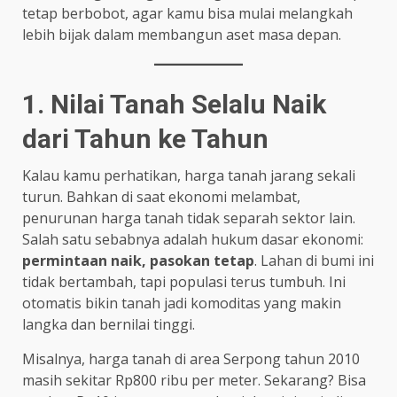
tetap berbobot, agar kamu bisa mulai melangkah
lebih bijak dalam membangun aset masa depan.
1. Nilai Tanah Selalu Naik
dari Tahun ke Tahun
Kalau kamu perhatikan, harga tanah jarang sekali
turun. Bahkan di saat ekonomi melambat,
penurunan harga tanah tidak separah sektor lain.
Salah satu sebabnya adalah hukum dasar ekonomi:
permintaan naik, pasokan tetap
. Lahan di bumi ini
tidak bertambah, tapi populasi terus tumbuh. Ini
otomatis bikin tanah jadi komoditas yang makin
langka dan bernilai tinggi.
Misalnya, harga tanah di area Serpong tahun 2010
masih sekitar Rp800 ribu per meter. Sekarang? Bisa