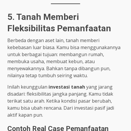
5. Tanah Memberi
Fleksibilitas Pemanfaatan
Berbeda dengan aset lain, tanah memberi
kebebasan luar biasa. Kamu bisa menggunakannya
untuk berbagai tujuan: membangun rumah,
membuka usaha, membuat kebun, atau
menyewakannya. Bahkan tanpa dibangun pun,
nilainya tetap tumbuh seiring waktu.
Inilah keunggulan
investasi tanah
yang jarang
disadari: fleksibilitas jangka panjang. Kamu tidak
terikat satu arah. Ketika kondisi pasar berubah,
kamu bisa ubah rencana. Dari investasi pasif jadi
aktif kapan pun.
Contoh Real Case Pemanfaatan