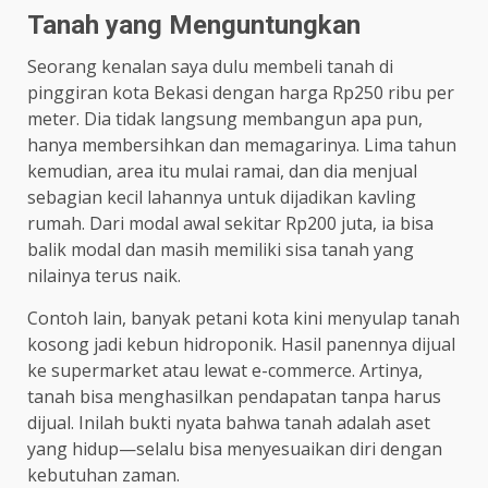
Tanah yang Menguntungkan
Seorang kenalan saya dulu membeli tanah di
pinggiran kota Bekasi dengan harga Rp250 ribu per
meter. Dia tidak langsung membangun apa pun,
hanya membersihkan dan memagarinya. Lima tahun
kemudian, area itu mulai ramai, dan dia menjual
sebagian kecil lahannya untuk dijadikan kavling
rumah. Dari modal awal sekitar Rp200 juta, ia bisa
balik modal dan masih memiliki sisa tanah yang
nilainya terus naik.
Contoh lain, banyak petani kota kini menyulap tanah
kosong jadi kebun hidroponik. Hasil panennya dijual
ke supermarket atau lewat e-commerce. Artinya,
tanah bisa menghasilkan pendapatan tanpa harus
dijual. Inilah bukti nyata bahwa tanah adalah aset
yang hidup—selalu bisa menyesuaikan diri dengan
kebutuhan zaman.