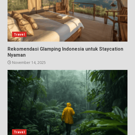
Travel
Rekomendasi Glamping Indonesia untuk Staycation
Nyaman
November 14, 2025
Travel