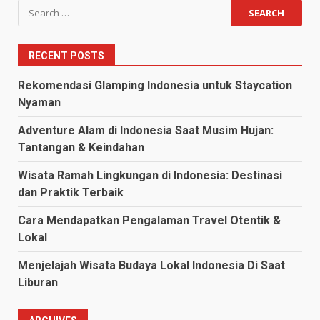
Search
for:
RECENT POSTS
Rekomendasi Glamping Indonesia untuk Staycation
Nyaman
Adventure Alam di Indonesia Saat Musim Hujan:
Tantangan & Keindahan
Wisata Ramah Lingkungan di Indonesia: Destinasi
dan Praktik Terbaik
Cara Mendapatkan Pengalaman Travel Otentik &
Lokal
Menjelajah Wisata Budaya Lokal Indonesia Di Saat
Liburan