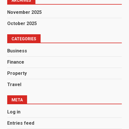
ARCHIVES
November 2025
October 2025
CATEGORIES
Business
Finance
Property
Travel
META
Log in
Entries feed