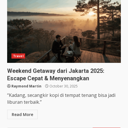
Travel
Weekend Getaway dari Jakarta 2025:
Escape Cepat & Menyenangkan
Raymond Martin
October 30, 2025
“Kadang, secangkir kopi di tempat tenang bisa jadi
liburan terbaik.”
Read More