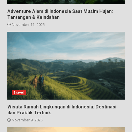
Adventure Alam di Indonesia Saat Musim Hujan:
Tantangan & Keindahan
November 11, 2025
Travel
Wisata Ramah Lingkungan di Indonesia: Destinasi
dan Praktik Terbaik
November 9, 2025