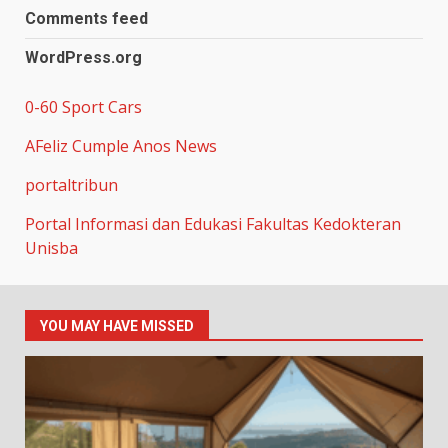
Comments feed
WordPress.org
0-60 Sport Cars
AFeliz Cumple Anos News
portaltribun
Portal Informasi dan Edukasi Fakultas Kedokteran
Unisba
YOU MAY HAVE MISSED