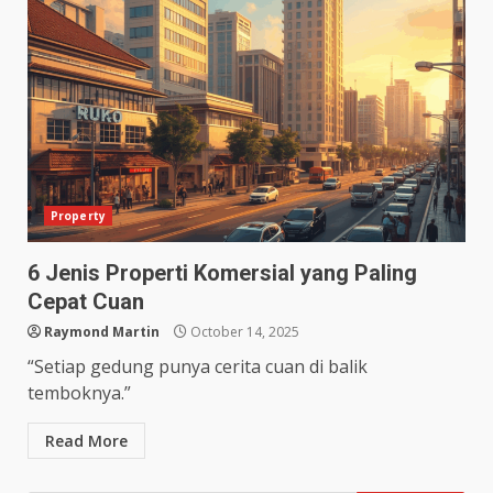
Property
6 Jenis Properti Komersial yang Paling
Cepat Cuan
Raymond Martin
October 14, 2025
“Setiap gedung punya cerita cuan di balik
temboknya.”
Read More