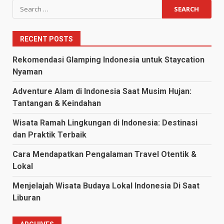
Search
for:
RECENT POSTS
Rekomendasi Glamping Indonesia untuk Staycation
Nyaman
Adventure Alam di Indonesia Saat Musim Hujan:
Tantangan & Keindahan
Wisata Ramah Lingkungan di Indonesia: Destinasi
dan Praktik Terbaik
Cara Mendapatkan Pengalaman Travel Otentik &
Lokal
Menjelajah Wisata Budaya Lokal Indonesia Di Saat
Liburan