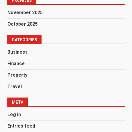
ARCHIVES
November 2025
October 2025
CATEGORIES
Business
Finance
Property
Travel
META
Log in
Entries feed