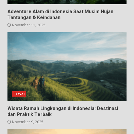
Adventure Alam di Indonesia Saat Musim Hujan:
Tantangan & Keindahan
November 11, 2025
Travel
Wisata Ramah Lingkungan di Indonesia: Destinasi
dan Praktik Terbaik
November 9, 2025