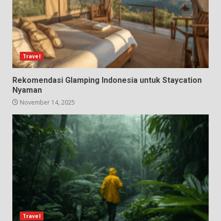
Travel
Rekomendasi Glamping Indonesia untuk Staycation
Nyaman
November 14, 2025
Travel