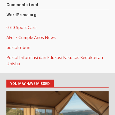
Comments feed
WordPress.org
0-60 Sport Cars
AFeliz Cumple Anos News
portaltribun
Portal Informasi dan Edukasi Fakultas Kedokteran
Unisba
YOU MAY HAVE MISSED