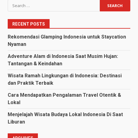
Search
for:
RECENT POSTS
Rekomendasi Glamping Indonesia untuk Staycation
Nyaman
Adventure Alam di Indonesia Saat Musim Hujan:
Tantangan & Keindahan
Wisata Ramah Lingkungan di Indonesia: Destinasi
dan Praktik Terbaik
Cara Mendapatkan Pengalaman Travel Otentik &
Lokal
Menjelajah Wisata Budaya Lokal Indonesia Di Saat
Liburan