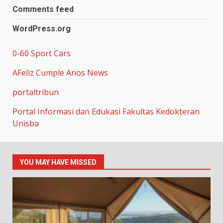
Comments feed
WordPress.org
0-60 Sport Cars
AFeliz Cumple Anos News
portaltribun
Portal Informasi dan Edukasi Fakultas Kedokteran
Unisba
YOU MAY HAVE MISSED