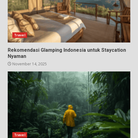
Travel
Rekomendasi Glamping Indonesia untuk Staycation
Nyaman
November 14, 2025
Travel