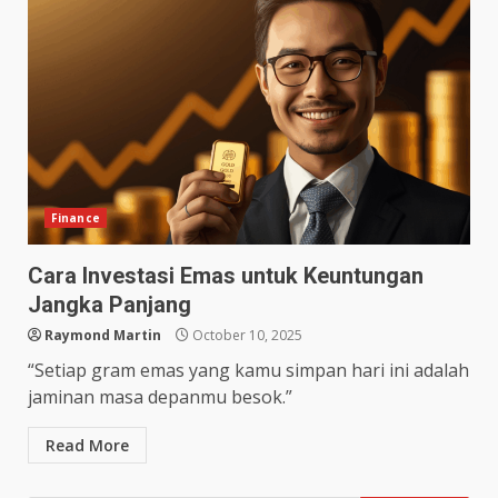
Finance
Cara Investasi Emas untuk Keuntungan
Jangka Panjang
Raymond Martin
October 10, 2025
“Setiap gram emas yang kamu simpan hari ini adalah
jaminan masa depanmu besok.”
Read More