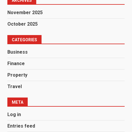
ARCHIVES
November 2025
October 2025
CATEGORIES
Business
Finance
Property
Travel
META
Log in
Entries feed