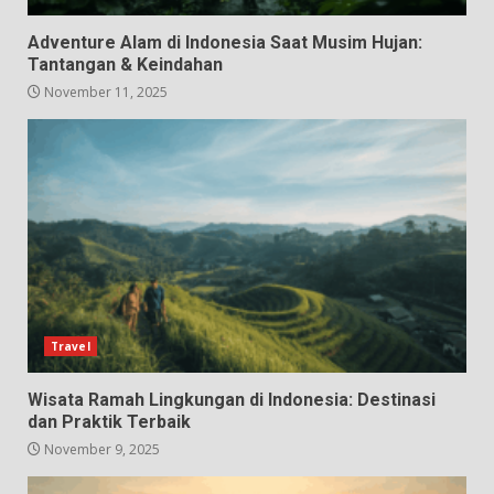
Adventure Alam di Indonesia Saat Musim Hujan:
Tantangan & Keindahan
November 11, 2025
Travel
Wisata Ramah Lingkungan di Indonesia: Destinasi
dan Praktik Terbaik
November 9, 2025