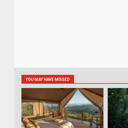
YOU MAY HAVE MISSED