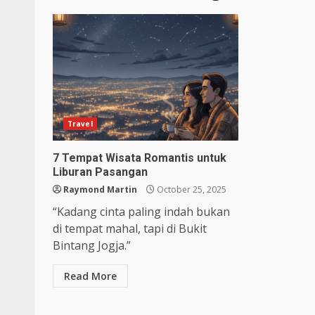
Travel
7 Tempat Wisata Romantis untuk
Liburan Pasangan
Raymond Martin
October 25, 2025
“Kadang cinta paling indah bukan
di tempat mahal, tapi di Bukit
Bintang Jogja.”
Read More