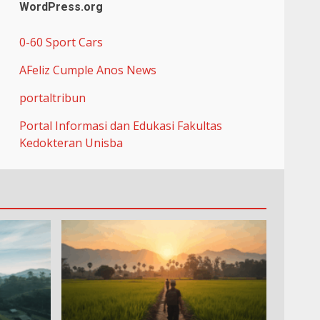
WordPress.org
0-60 Sport Cars
AFeliz Cumple Anos News
portaltribun
Portal Informasi dan Edukasi Fakultas
Kedokteran Unisba