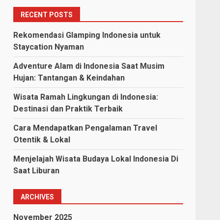
RECENT POSTS
Rekomendasi Glamping Indonesia untuk
Staycation Nyaman
Adventure Alam di Indonesia Saat Musim
Hujan: Tantangan & Keindahan
Wisata Ramah Lingkungan di Indonesia:
Destinasi dan Praktik Terbaik
Cara Mendapatkan Pengalaman Travel
Otentik & Lokal
Menjelajah Wisata Budaya Lokal Indonesia Di
Saat Liburan
ARCHIVES
November 2025