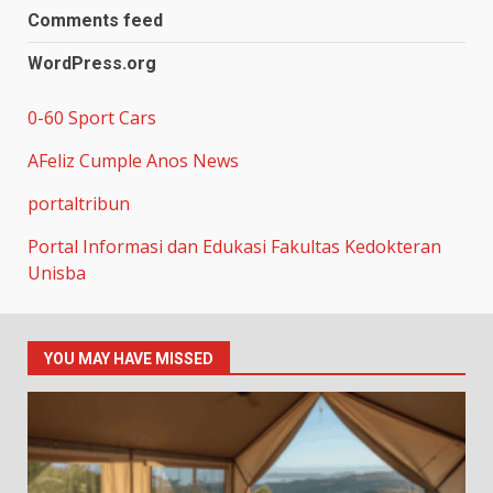
Comments feed
WordPress.org
0-60 Sport Cars
AFeliz Cumple Anos News
portaltribun
Portal Informasi dan Edukasi Fakultas Kedokteran
Unisba
YOU MAY HAVE MISSED