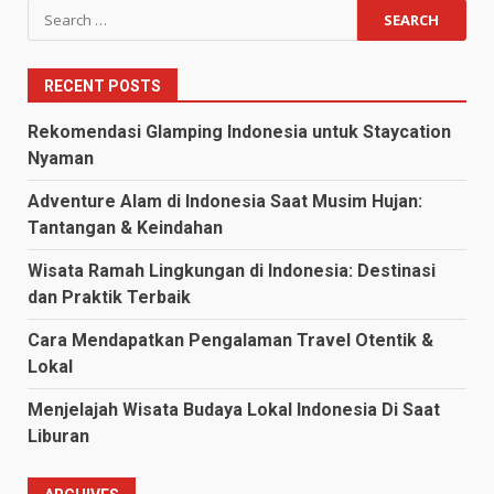
Search
for:
RECENT POSTS
Rekomendasi Glamping Indonesia untuk Staycation
Nyaman
Adventure Alam di Indonesia Saat Musim Hujan:
Tantangan & Keindahan
Wisata Ramah Lingkungan di Indonesia: Destinasi
dan Praktik Terbaik
Cara Mendapatkan Pengalaman Travel Otentik &
Lokal
Menjelajah Wisata Budaya Lokal Indonesia Di Saat
Liburan