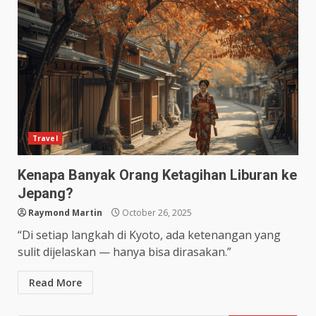
Travel
Kenapa Banyak Orang Ketagihan Liburan ke
Jepang?
Raymond Martin
October 26, 2025
“Di setiap langkah di Kyoto, ada ketenangan yang
sulit dijelaskan — hanya bisa dirasakan.”
Read More