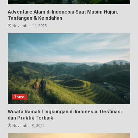
Adventure Alam di Indonesia Saat Musim Hujan:
Tantangan & Keindahan
November 11, 2025
Travel
Wisata Ramah Lingkungan di Indonesia: Destinasi
dan Praktik Terbaik
November 9, 2025