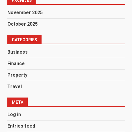
ARCHIVES
November 2025
October 2025
CATEGORIES
Business
Finance
Property
Travel
META
Log in
Entries feed