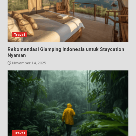
Travel
Rekomendasi Glamping Indonesia untuk Staycation
Nyaman
November 14, 2025
Travel