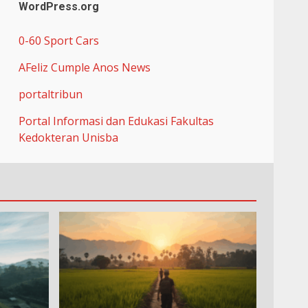
WordPress.org
0-60 Sport Cars
AFeliz Cumple Anos News
portaltribun
Portal Informasi dan Edukasi Fakultas
Kedokteran Unisba