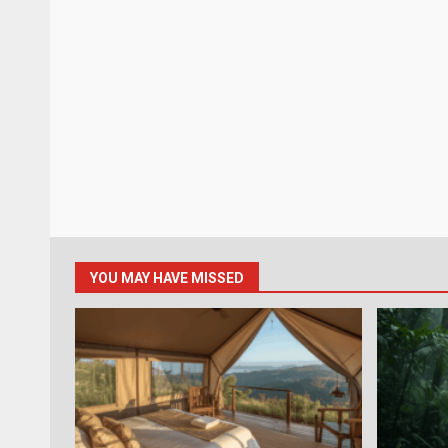
YOU MAY HAVE MISSED