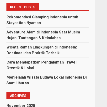
RECENT POSTS
Rekomendasi Glamping Indonesia untuk
Staycation Nyaman
Adventure Alam di Indonesia Saat Musim
Hujan: Tantangan & Keindahan
Wisata Ramah Lingkungan di Indonesia:
Destinasi dan Praktik Terbaik
Cara Mendapatkan Pengalaman Travel
Otentik & Lokal
Menjelajah Wisata Budaya Lokal Indonesia Di
Saat Liburan
ARCHIVES
November 2025